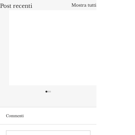
Mostra tutti
Post recenti
Commenti