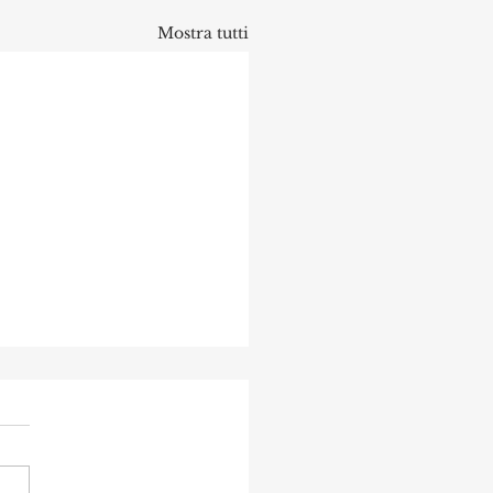
Mostra tutti