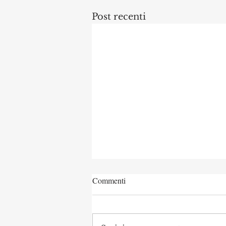
Post recenti
Commenti