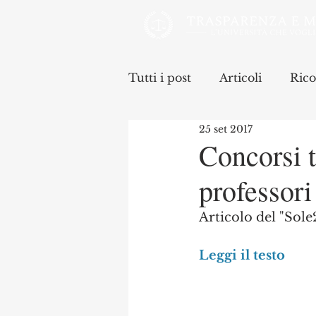
Tutti i post
Articoli
Rico
25 set 2017
Concorsi t
professori
Articolo del "Sole2
Leggi il testo