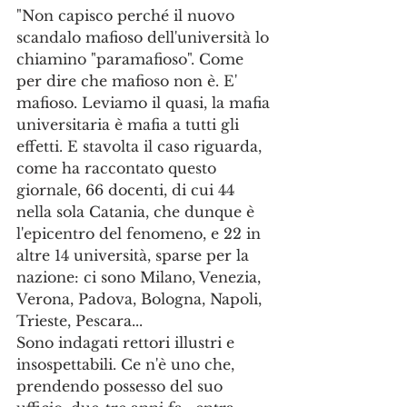
"Non capisco perché il nuovo 
scandalo mafioso dell'università lo 
chiamino "paramafioso". Come 
per dire che mafioso non è. E' 
mafioso. Leviamo il quasi, la mafia 
universitaria è mafia a tutti gli 
effetti. E stavolta il caso riguarda, 
come ha raccontato questo 
giornale, 66 docenti, di cui 44 
nella sola Catania, che dunque è 
l'epicentro del fenomeno, e 22 in 
altre 14 università, sparse per la 
nazione: ci sono Milano, Venezia, 
Verona, Padova, Bologna, Napoli, 
Trieste, Pescara...
Sono indagati rettori illustri e 
insospettabili. Ce n'è uno che, 
prendendo possesso del suo 