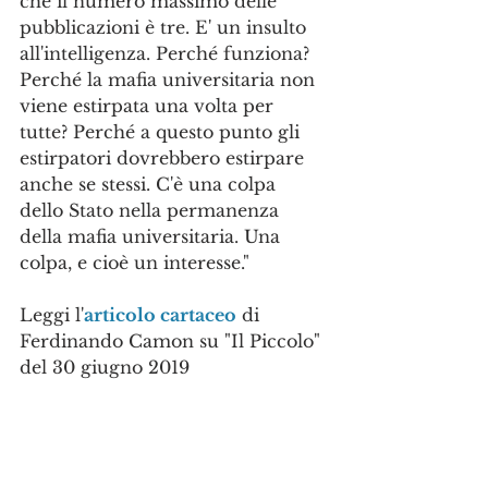
che il numero massimo delle 
pubblicazioni è tre. E' un insulto 
all'intelligenza. Perché funziona? 
Perché la mafia universitaria non 
viene estirpata una volta per 
tutte? Perché a questo punto gli 
estirpatori dovrebbero estirpare 
anche se stessi. C'è una colpa 
dello Stato nella permanenza 
della mafia universitaria. Una 
colpa, e cioè un interesse."
Leggi l'
articolo cartaceo
 di 
Ferdinando Camon su "Il Piccolo" 
del 30 giugno 2019