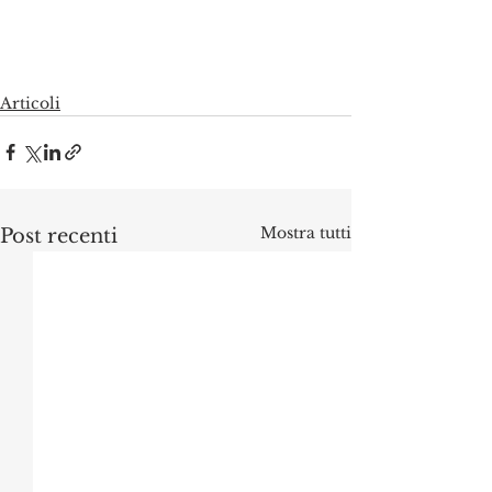
Articoli
Mostra tutti
Post recenti