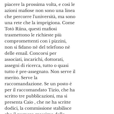
piacere la prossima volta, e così le 
azioni mafiose non sono una linea 
che percorre l'università, ma sono 
una rete che la imprigiona. Come 
Totò Riina, questi mafiosi 
trasmettono le richieste più 
compromettenti con i pizzini, 
non si fidano nè del telefono nè 
delle email. Concorsi per 
associati, incarichi, dottorati, 
assegni di ricerca, tutto o quasi 
tutto è pre-assegnato. Non serve il 
merito. Serve la 
raccomandazione. Se un posto è 
per il raccomandato Tizio, che ha 
scritto tre pubblicazioni, ma si 
presenta Caio , che ne ha scritte 
dodici, la commissione stabilisce 