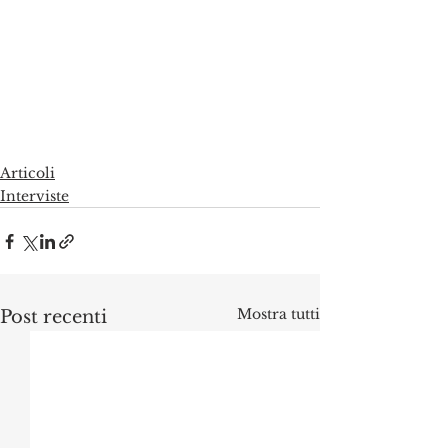
Articoli
Interviste
Mostra tutti
Post recenti