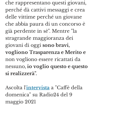
che rappresentano questi giovani, 
perché dà cattivi messaggi e crea 
delle vittime perché un giovane 
che abbia paura di un concorso è 
già perdente in sè". Mentre "la 
stragrande maggioranza dei 
giovani di oggi 
sono bravi, 
vogliono Trasparenza e Merito e
non vogliono essere ricattati da 
nessuno,
 io voglio questo e questo 
si realizzerà".
Ascolta l'
intervista
 a "Caffè della 
domenica" su Radio24 del 9 
maggio 2021