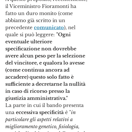
il Viceministro Fioramonti ha 
fatto un duro monito (come 
abbiamo già scritto in un 
precedente 
comunicato
), nel 
quale si può leggere: 
"Ogni 
eventuale ulteriore 
specificazione non dovrebbe 
avere alcun peso per la selezione 
del vincitore, e qualora lo avesse 
(come continua ancora ad 
accadere) questo solo fatto è 
sufficiente a decretarne la nullità 
in caso di ricorso presso la 
giustizia amministrativa."
La parte in cui il bando presenta 
una 
eccessiva specificità
 è "
in 
particolare gli aspetti relativi a 
miglioramento genetico, fisiologia, 