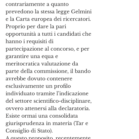
contrariamente a quanto 
prevedono la stessa legge Gelmini 
e la Carta europea dei ricercatori. 
Proprio per dare la pari 
opportunità a tutti i candidati che 
hanno i requisiti di 
partecipazione al concorso, e per 
garantire una equa e 
meritocratica valutazione da 
parte della commissione, il bando 
avrebbe dovuto contenere 
esclusivamente un profilo 
individuato tramite l’indicazione 
del settore scientifico-disciplinare, 
ovvero attenersi alla declaratoria. 
Esiste ormai una consolidata 
giurisprudenza in materia (Tar e 
Consiglio di Stato). 
A questo proposito, recentemente, 