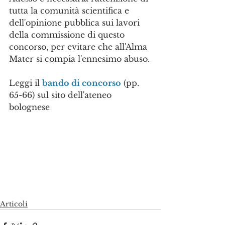
tutta la comunità scientifica e 
dell'opinione pubblica sui lavori 
della commissione di questo 
concorso, per evitare che all'Alma 
Mater si compia l'ennesimo abuso.
Leggi il 
bando di concorso
 (pp. 
65-66) sul sito dell'ateneo 
bolognese 
Articoli