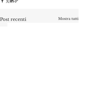
Mostra tutti
Post recenti
Commenti