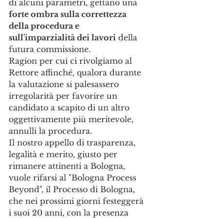
di alcuni parametri, gettano una 
forte ombra sulla correttezza 
della procedura e 
sull'imparzialità dei lavori
 della 
futura commissione.
Ragion per cui ci rivolgiamo al 
Rettore affinché, qualora durante 
la valutazione si palesassero 
irregolarità per favorire un 
candidato a scapito di un altro 
oggettivamente più meritevole, 
annulli la procedura. 
Il nostro appello di trasparenza, 
legalità e merito, giusto per 
rimanere attinenti a Bologna, 
vuole rifarsi al "Bologna Process 
Beyond", il Processo di Bologna, 
che nei prossimi giorni festeggerà 
i suoi 20 anni, con la presenza 