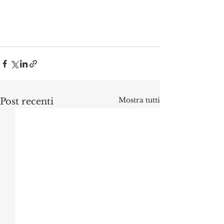
Mostra tutti
Post recenti