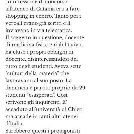
commissione di concorso 
all’ateneo di Catania era a fare 
shopping in centro. Tanto poi i 
verbali erano già scritti e li 
inviavano in via telematica. 
Il soggetto in questione, docente 
di medicina fisica e riabilitativa, 
ha eluso i propri obblighi di 
docente, disinteressandosi del 
tutto degli studenti. Aveva sette 
"culturi della materia" che 
lavoravano al suo posto. La 
denuncia è partita proprio da 29 
studenti “esasperati”. Così 
scrivono gli inquirenti. E’ 
accaduto all’università di Chieti 
ma accade in tanti altri atenei 
d’Italia. 
Sarebbero questi i protagonisti 