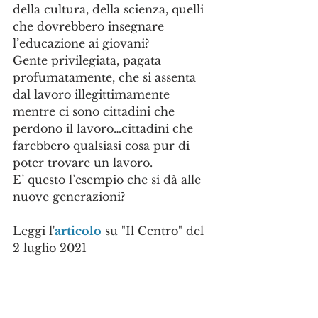
della cultura, della scienza, quelli 
che dovrebbero insegnare 
l’educazione ai giovani? 
Gente privilegiata, pagata 
profumatamente, che si assenta 
dal lavoro illegittimamente 
mentre ci sono cittadini che 
perdono il lavoro…cittadini che 
farebbero qualsiasi cosa pur di 
poter trovare un lavoro.
E’ questo l’esempio che si dà alle 
nuove generazioni?
Leggi l'
articolo
 su "Il Centro" del 
2 luglio 2021