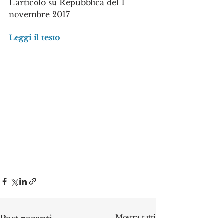
L'articolo su Repubblica del 1 
novembre 2017
Leggi il testo
Mostra tutti