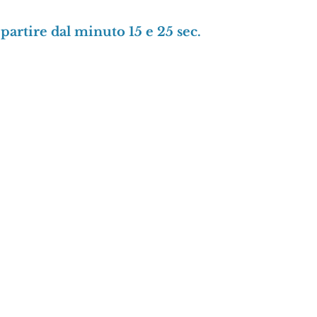
 partire dal minuto 15 e 25 sec.