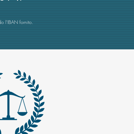
o l'IBAN fornito.