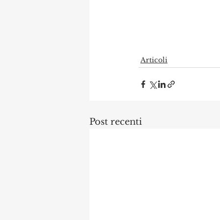
Articoli
Post recenti