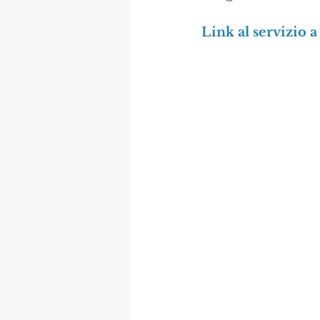
Link al servizio a