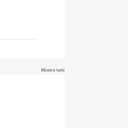
Mostra tutti