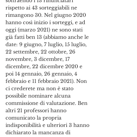
sottraendo i 13 rinunciatari 
rispetto ai 43 sorteggiabili ne 
rimangono 30. Nel giugno 2020 
hanno così inizio i sorteggi, e ad 
oggi (marzo 2021) ne sono stati 
già fatti ben 13 (abbiamo anche le 
date: 9 giugno, 7 luglio, 15 luglio, 
22 settembre, 22 ottobre, 26 
novembre, 3 dicembre, 17 
dicembre, 22 dicembre 2020 e 
poi 14 gennaio, 26 gennaio, 4 
febbraio e 11 febbraio 2021). Non 
ci crederete ma non è stato 
possibile nominare alcuna 
commissione di valutazione. Ben 
altri 21 professori hanno 
comunicato la propria 
indisponibilità e ulteriori 3 hanno 
dichiarato la mancanza di 