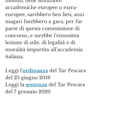
mondo, nelle istituzioni 
accademiche europee o extra-
europee, sarebbero ben lieti, anzi 
magari farebbero a gara, per far 
parte di questa commissione di 
concorso…e sarebbe l’ennesima 
lezione di stile, di legalità e di 
moralità impartita all’accademia 
italiana.
Leggi l'
ordinanza
 del Tar Pescara 
del 25 giugno 2019
Leggi la 
sentenza
 del Tar Pescara 
del 7 gennaio 2020