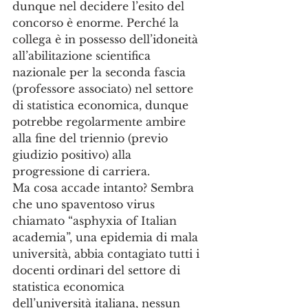
dunque nel decidere l’esito del 
concorso è enorme. Perché la 
collega è in possesso dell’idoneità 
all’abilitazione scientifica 
nazionale per la seconda fascia 
(professore associato) nel settore 
di statistica economica, dunque 
potrebbe regolarmente ambire 
alla fine del triennio (previo 
giudizio positivo) alla 
progressione di carriera. 
Ma cosa accade intanto? Sembra 
che uno spaventoso virus 
chiamato “asphyxia of Italian 
academia”, una epidemia di mala 
università, abbia contagiato tutti i 
docenti ordinari del settore di 
statistica economica 
dell’università italiana, nessun 