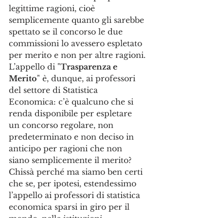
legittime ragioni, cioè 
semplicemente quanto gli sarebbe 
spettato se il concorso le due 
commissioni lo avessero espletato 
per merito e non per altre ragioni.
L’appello di "
Trasparenza e 
Merito
" è, dunque, ai professori 
del settore di Statistica 
Economica: c’è qualcuno che si 
renda disponibile per espletare 
un concorso regolare, non 
predeterminato e non deciso in 
anticipo per ragioni che non 
siano semplicemente il merito? 
Chissà perché ma siamo ben certi 
che se, per ipotesi, estendessimo 
l’appello ai professori di statistica 
economica sparsi in giro per il 