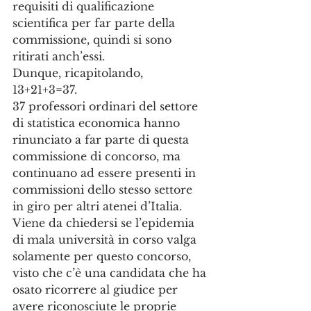
requisiti di qualificazione 
scientifica per far parte della 
commissione, quindi si sono 
ritirati anch’essi. 
Dunque, ricapitolando, 
13+21+3=37. 
37 professori ordinari del settore 
di statistica economica hanno 
rinunciato a far parte di questa 
commissione di concorso, ma 
continuano ad essere presenti in 
commissioni dello stesso settore 
in giro per altri atenei d’Italia. 
Viene da chiedersi se l’epidemia 
di mala università in corso valga 
solamente per questo concorso, 
visto che c’è una candidata che ha 
osato ricorrere al giudice per 
avere riconosciute le proprie 