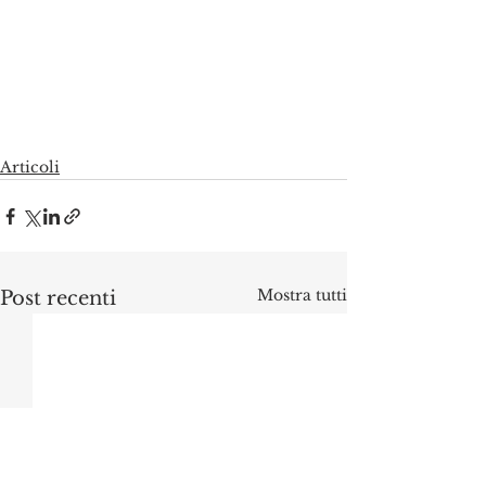
Articoli
Mostra tutti
Post recenti