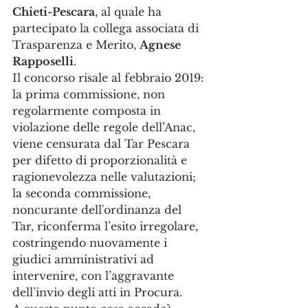
Chieti-Pescara
, al quale ha 
partecipato la collega associata di 
Trasparenza e Merito, 
Agnese 
Rapposelli
.
Il concorso risale al febbraio 2019: 
la prima commissione, non 
regolarmente composta in 
violazione delle regole dell’Anac, 
viene censurata dal Tar Pescara 
per difetto di proporzionalità e 
ragionevolezza nelle valutazioni; 
la seconda commissione, 
noncurante dell'ordinanza del 
Tar, riconferma l’esito irregolare, 
costringendo nuovamente i 
giudici amministrativi ad 
intervenire, con l’aggravante 
dell’invio degli atti in Procura. 