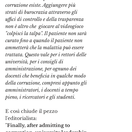
corruzione esiste. Aggiungere più 
strati di burocrazia attraverso gli 
uffici di controllo e della trasparenza 
non è altro che  giocare al videogioco 
"colpisci la talpa". Il paziente non sarà 
curato fino a quando il paziente non 
ammetterà che la malattia può essere 
trattata. Questo vale per i rettori delle 
università, per i consigli di 
amministrazione, per ognuno dei 
docenti che beneficia in qualche modo 
della corruzione, compresi appunto gli 
amministratori, i docenti a tempo 
pieno, i ricercatori e gli studenti.
E così chiude il pezzo 
l'editorialista:
"
Finally, after admitting to 