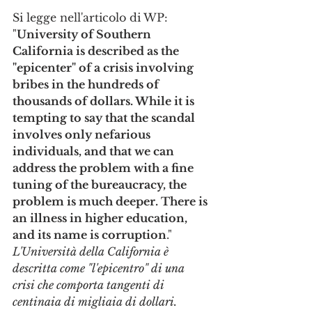
Si legge nell'articolo di WP: 
"
University of Southern 
California is described as the 
"epicenter" of a crisis involving 
bribes in the hundreds of 
thousands of dollars. While it is 
tempting to say that the scandal 
involves only nefarious 
individuals, and that we can 
address the problem with a fine 
tuning of the bureaucracy, the 
problem is much deeper. There is 
an illness in higher education, 
and its name is corruption
."
L'Università della California è 
descritta come "l'epicentro" di una 
crisi che comporta tangenti di 
centinaia di migliaia di dollari. 