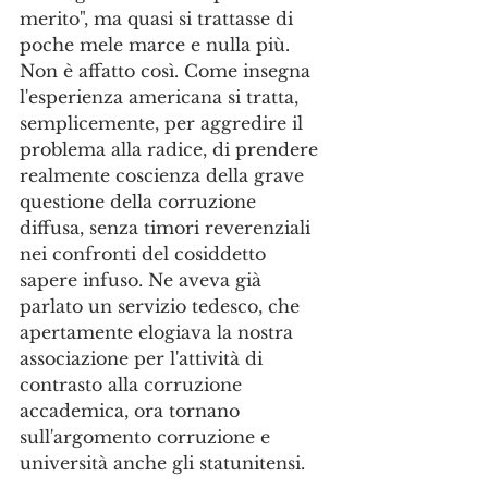
merito", ma quasi si trattasse di 
poche mele marce e nulla più. 
Non è affatto così. Come insegna 
l'esperienza americana si tratta, 
semplicemente, per aggredire il 
problema alla radice, di prendere 
realmente coscienza della grave 
questione della corruzione 
diffusa, senza timori reverenziali 
nei confronti del cosiddetto 
sapere infuso. Ne aveva già 
parlato un servizio tedesco, che 
apertamente elogiava la nostra 
associazione per l'attività di 
contrasto alla corruzione 
accademica, ora tornano 
sull'argomento corruzione e  
università anche gli statunitensi.