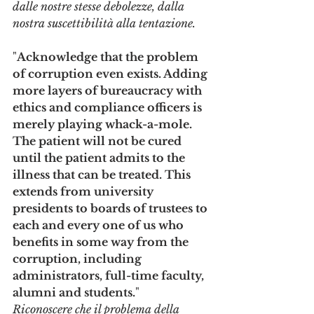
dalle nostre stesse debolezze, dalla 
nostra suscettibilità alla tentazione.
"
Acknowledge that the problem 
of corruption even exists. Adding 
more layers of bureaucracy with 
ethics and compliance officers is 
merely playing whack-a-mole. 
The patient will not be cured 
until the patient admits to the 
illness that can be treated. This 
extends from university 
presidents to boards of trustees to 
each and every one of us who 
benefits in some way from the 
corruption, including 
administrators, full-time faculty, 
alumni and students.
"
Riconoscere che il problema della 