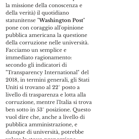
la missione della conoscenza e 
della verità) il quotidiano 
statunitense "
Washington Post
" 
pone con coraggio all'opinione 
pubblica americana la questione 
della corruzione nelle università. 
Facciamo un semplice e 
immediato ragionamento: 
secondo gli indicatori di 
"Transparency International" del 
2018, in termini generali, gli Stati 
Uniti si trovano al 22° posto a 
livello di trasparenza e lotta alla 
corruzione, mentre l'Italia si trova 
ben sotto in 53° posizione. Questo 
vuol dire che, anche a livello di 
pubblica amministrazione, e 
dunque di università, potrebbe 