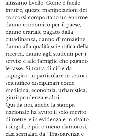
altissimo livello. Come è facile 
intuire, queste manipolazioni dei 
concorsi comportano un enorme 
danno economico per il paese, 
danno erariale pagato dalla 
cittadinanza, danno d'immagine, 
danno alla qualità scientifica della 
ricerca, danno agli studenti per i 
servizi e alle famiglie che pagano 
le tasse. Si tratta di cifre da 
capogiro, in particolare in settori 
scientifico disciplinari come 
medicina, economia, urbanistica, 
giurisprudenza e altri.
Qui da noi, anche la stampa 
nazionale ha avuto il solo merito 
di mettere in evidenza e in risalto 
i singoli, e più o meno clamorosi, 
casi segnalati da "Trasparenza e 