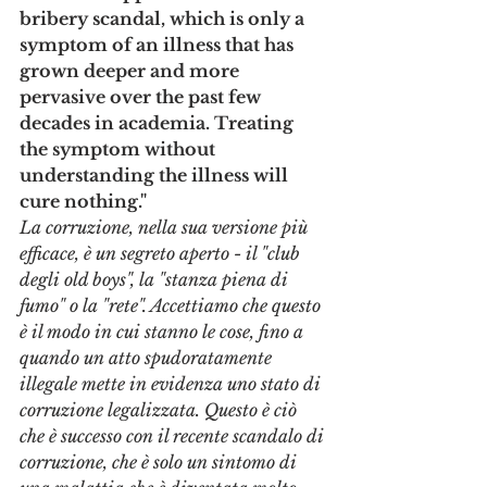
bribery scandal, which is only a 
symptom of an illness that has 
grown deeper and more 
pervasive over the past few 
decades in academia. Treating 
the symptom without 
understanding the illness will 
cure nothing."
La corruzione, nella sua versione più 
efficace, è un segreto aperto - il "club 
degli old boys", la "stanza piena di 
fumo" o la "rete". Accettiamo che questo 
è il modo in cui stanno le cose, fino a 
quando un atto spudoratamente 
illegale mette in evidenza uno stato di 
corruzione legalizzata. Questo è ciò 
che è successo con il recente scandalo di 
corruzione, che è solo un sintomo di 