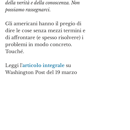
della verità e della conoscenza. Non 
possiamo rassegnarci.
Gli americani hanno il pregio di 
dire le cose senza mezzi termini e 
di affrontare (e spesso risolvere) i 
problemi in modo concreto. 
Touché.
Leggi l'
articolo integrale
 su 
Washington Post del 19 marzo 
2019