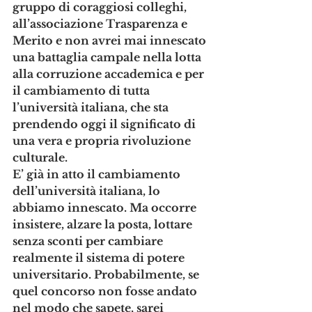
gruppo di coraggiosi colleghi, 
all’associazione Trasparenza e 
Merito e non avrei mai innescato 
una battaglia campale nella lotta 
alla corruzione accademica e per 
il cambiamento di tutta 
l’università italiana, che sta 
prendendo oggi il significato di 
una vera e propria rivoluzione 
culturale. 
E’ già in atto il cambiamento 
dell’università italiana, lo 
abbiamo innescato. Ma occorre 
insistere, alzare la posta, lottare 
senza sconti per cambiare 
realmente il sistema di potere 
universitario. Probabilmente, se 
quel concorso non fosse andato 
nel modo che sapete, sarei 