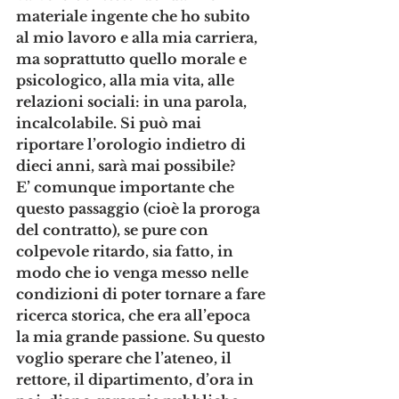
materiale ingente che ho subito 
al mio lavoro e alla mia carriera, 
ma soprattutto quello morale e 
psicologico, alla mia vita, alle 
relazioni sociali: in una parola, 
incalcolabile. Si può mai 
riportare l’orologio indietro di 
dieci anni, sarà mai possibile? 
E’ comunque importante che 
questo passaggio (cioè la proroga 
del contratto), se pure con 
colpevole ritardo, sia fatto, in 
modo che io venga messo nelle 
condizioni di poter tornare a fare 
ricerca storica, che era all’epoca 
la mia grande passione. Su questo 
voglio sperare che l’ateneo, il 
rettore, il dipartimento, d’ora in 