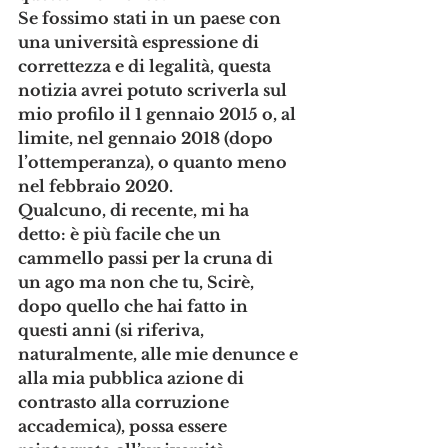
Se fossimo stati in un paese con 
una università espressione di 
correttezza e di legalità, questa 
notizia avrei potuto scriverla sul 
mio profilo il 1 gennaio 2015 o, al 
limite, nel gennaio 2018 (dopo 
l’ottemperanza), o quanto meno 
nel febbraio 2020.
Qualcuno, di recente, mi ha 
detto: è più facile che un 
cammello passi per la cruna di 
un ago ma non che tu, Scirè, 
dopo quello che hai fatto in 
questi anni (si riferiva, 
naturalmente, alle mie denunce e 
alla mia pubblica azione di 
contrasto alla corruzione 
accademica), possa essere 