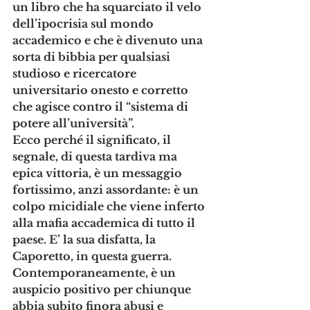
un libro che ha squarciato il velo 
dell’ipocrisia sul mondo 
accademico e che è divenuto una 
sorta di bibbia per qualsiasi 
studioso e ricercatore 
universitario onesto e corretto 
che agisce contro il “sistema di 
potere all’università”.
Ecco perché il significato, il 
segnale, di questa tardiva ma 
epica vittoria, è un messaggio 
fortissimo, anzi assordante: è un 
colpo micidiale che viene inferto 
alla mafia accademica di tutto il 
paese. E’ la sua disfatta, la 
Caporetto, in questa guerra.
Contemporaneamente, è un 
auspicio positivo per chiunque 
abbia subito finora abusi e 