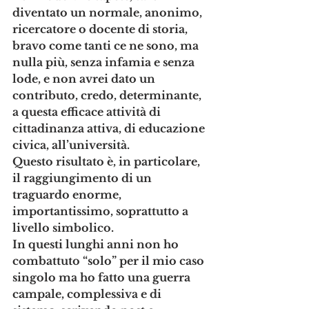
diventato un normale, anonimo, 
ricercatore o docente di storia, 
bravo come tanti ce ne sono, ma 
nulla più, senza infamia e senza 
lode, e non avrei dato un 
contributo, credo, determinante, 
a questa efficace attività di 
cittadinanza attiva, di educazione 
civica, all’università.
Questo risultato è, in particolare, 
il raggiungimento di un 
traguardo enorme, 
importantissimo, soprattutto a 
livello simbolico. 
In questi lunghi anni non ho 
combattuto “solo” per il mio caso 
singolo ma ho fatto una guerra 
campale, complessiva e di 