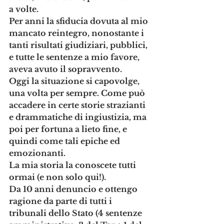
a volte. 
Per anni la sfiducia dovuta al mio 
mancato reintegro, nonostante i 
tanti risultati giudiziari, pubblici, 
e tutte le sentenze a mio favore, 
aveva avuto il sopravvento. 
Oggi la situazione si capovolge, 
una volta per sempre. Come può 
accadere in certe storie strazianti 
e drammatiche di ingiustizia, ma 
poi per fortuna a lieto fine, e 
quindi come tali epiche ed 
emozionanti.
La mia storia la conoscete tutti 
ormai (e non solo qui!). 
Da 10 anni denuncio e ottengo 
ragione da parte di tutti i 
tribunali dello Stato (4 sentenze 