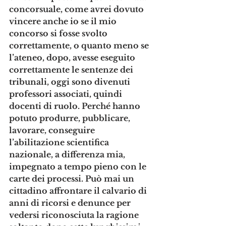
concorsuale, come avrei dovuto 
vincere anche io se il mio 
concorso si fosse svolto 
correttamente, o quanto meno se 
l’ateneo, dopo, avesse eseguito 
correttamente le sentenze dei 
tribunali, oggi sono divenuti 
professori associati, quindi 
docenti di ruolo. Perché hanno 
potuto produrre, pubblicare, 
lavorare, conseguire 
l’abilitazione scientifica 
nazionale, a differenza mia, 
impegnato a tempo pieno con le 
carte dei processi. Può mai un 
cittadino affrontare il calvario di 
anni di ricorsi e denunce per 
vedersi riconosciuta la ragione 