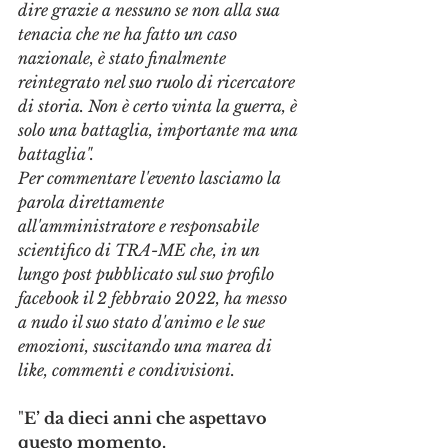
dire grazie a nessuno se non alla sua 
tenacia che ne ha fatto un caso 
nazionale, è stato finalmente 
reintegrato nel suo ruolo di ricercatore 
di storia. Non è certo vinta la guerra, è 
solo una battaglia, importante ma una 
battaglia".
Per commentare l'evento lasciamo la 
parola direttamente 
all'amministratore e responsabile 
scientifico di TRA-ME che, in un 
lungo post pubblicato sul suo profilo 
facebook il 2 febbraio 2022, ha messo 
a nudo il suo stato d'animo e le sue 
emozioni, suscitando una marea di 
like, commenti e condivisioni.
"
E’ da dieci anni che aspettavo 
questo momento. 