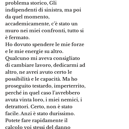
problema storico, Gli 
indipendenti di sinistra, ma poi 
da quel momento, 
accademicamente, c’è stato un 
muro nei miei confronti, tutto si 
è fermato. 
Ho dovuto spendere le mie forze 
e le mie energie su altro. 
Qualcuno mi aveva consigliato 
di cambiare lavoro, dedicarmi ad 
altro, ne avrei avuto certo le 
possibilità e le capacità. Ma ho 
proseguito testardo, imperterrito, 
perché in quel caso l’avrebbero 
avuta vinta loro, i miei nemici, i 
detrattori. Certo, non è stato 
facile. Anzi è stato durissimo. 
Potete fare rapidamente il 
calcolo voi stessi del danno 