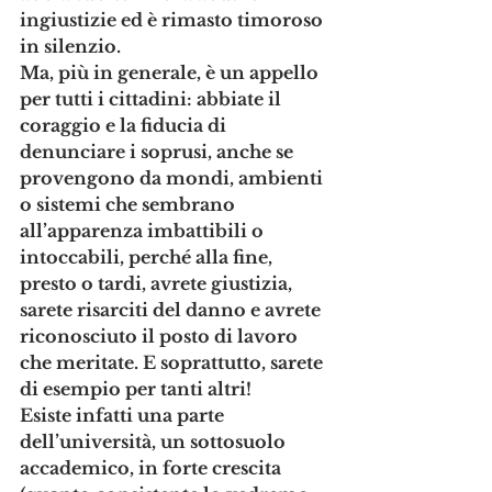
ingiustizie ed è rimasto timoroso 
in silenzio. 
Ma, più in generale, è un appello 
per tutti i cittadini: abbiate il 
coraggio e la fiducia di 
denunciare i soprusi, anche se 
provengono da mondi, ambienti 
o sistemi che sembrano 
all’apparenza imbattibili o 
intoccabili, perché alla fine, 
presto o tardi, avrete giustizia, 
sarete risarciti del danno e avrete 
riconosciuto il posto di lavoro 
che meritate. E soprattutto, sarete 
di esempio per tanti altri!
Esiste infatti una parte 
dell’università, un sottosuolo 
accademico, in forte crescita 