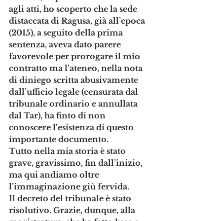
agli atti, ho scoperto che la sede 
distaccata di Ragusa, già all’epoca 
(2015), a seguito della prima 
sentenza, aveva dato parere 
favorevole per prorogare il mio 
contratto ma l’ateneo, nella nota 
di diniego scritta abusivamente 
dall’ufficio legale (censurata dal 
tribunale ordinario e annullata 
dal Tar), ha finto di non 
conoscere l’esistenza di questo 
importante documento. 
Tutto nella mia storia è stato 
grave, gravissimo, fin dall’inizio, 
ma qui andiamo oltre 
l’immaginazione giù fervida. 
Il decreto del tribunale è stato 
risolutivo. Grazie, dunque, alla 