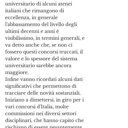
universitario di alcuni atenei 
italiani che rimangono di 
eccellenza, in generale 
l'abbassamento del livello degli 
ultimi decenni e anni è 
visibilissimo, in termini generali, e 
va detto anche che, se non ci 
fossero questi concorsi truccati, il 
valore e lo spessore del sistema 
universitario sarebbe ancora 
maggiore.
Infine vanno ricordati alcuni dati 
significativi che permettono di 
tracciare delle novità sostanziali. 
Iniziano a dimettersi, in giro per i 
vari concorsi d'Italia, molte 
commissioni nei diversi settori 
disciplinari, che hanno capito che 
rischiano di essere pesantemente 