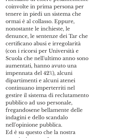
coinvolte in prima persona per 
tenere in piedi un sistema che 
ormai è al collasso. Eppure, 
nonostante le inchieste, le 
denunce, le sentenze dei Tar che 
certificano abusi e irregolarità 
(con i ricorsi per Università e 
Scuola che nell'ultimo anno sono 
aumentati, hanno avuto una 
impennata del 42%), alcuni 
dipartimenti e alcuni atenei 
continuano imperterriti nel 
gestire il sistema di reclutamento 
pubblico ad uso personale, 
fregandosene bellamente delle 
indagini e dello scandalo 
nell'opinione pubblica. 
Ed è su questo che la nostra 