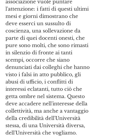
associazione vuole puntare 
l'attenzione: i fatti di questi ultimi 
mesi e giorni dimostrano che 
deve esserci un sussulto di 
coscienza, una sollevazione da 
parte di quei docenti onesti, che 
pure sono molti, che sono rimasti 
in silenzio di fronte ai tanti 
scempi, occorre che siano 
denunciati dai colleghi che hanno 
visto i falsi in atto pubblico, gli 
abusi di ufficio, i conflitti di 
interessi eclatanti, tutto ciò che 
getta ombre nel sistema. Questo 
deve accadere nell'interesse della 
collettività, ma anche a vantaggio 
della credibilità dell'Università 
stessa, di una Università diversa, 
dell'Università che vogliamo.