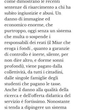
come dimostrano le recenti 
sentenze di risarcimento a chi ha 
subito ingiustizie e abusi. Un 
danno di immagine ed 
economico enorme, che 
purtroppo, oggi senza un sistema 
che multa o sospende i 
responsabili dei reati (il Miur che 
eroga i fondi , quanto a garanzie 
di controllo è inerte, silente, per 
non dire altro, e dorme sonni 
profondi), viene pagato dalla 
collettività, da tutti i cittadini, 
dalle singole famiglie degli 
studenti che pagano le tasse. 
Anche il danno alla qualità della 
ricerca e dell'offerta didattica del 
servizio è fortissimo. Nonostante 
si tenda a dipingere un sistema 