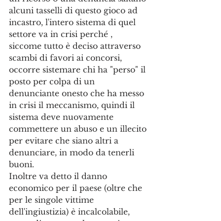
alcuni tasselli di questo gioco ad 
incastro, l'intero sistema di quel 
settore va in crisi perché , 
siccome tutto è deciso attraverso 
scambi di favori ai concorsi, 
occorre sistemare chi ha "perso" il 
posto per colpa di un 
denunciante onesto che ha messo 
in crisi il meccanismo, quindi il 
sistema deve nuovamente 
commettere un abuso e un illecito 
per evitare che siano altri a 
denunciare, in modo da tenerli 
buoni. 
Inoltre va detto il danno 
economico per il paese (oltre che 
per le singole vittime 
dell'ingiustizia) è incalcolabile, 