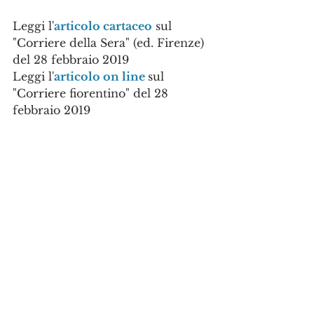
Leggi l'
articolo cartaceo
 sul 
"Corriere della Sera" (ed. Firenze) 
del 28 febbraio 2019
Leggi l'
articolo on line 
sul 
"Corriere fiorentino" del 28 
febbraio 2019