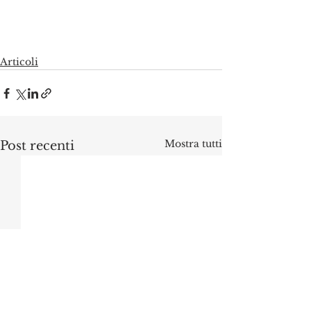
Articoli
Mostra tutti
Post recenti