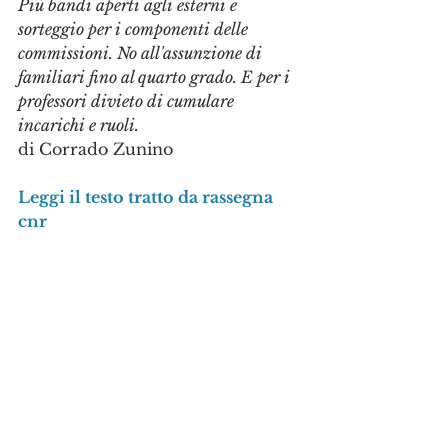
Più bandi aperti agli esterni e 
sorteggio per i componenti delle 
commissioni. No all'assunzione di 
familiari fino al quarto grado. E per i 
professori divieto di cumulare 
incarichi e ruoli.
di Corrado Zunino
Leggi il testo tratto da rassegna 
cnr