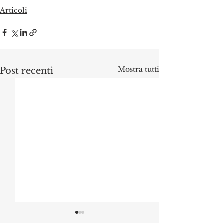
Articoli
Mostra tutti
Post recenti