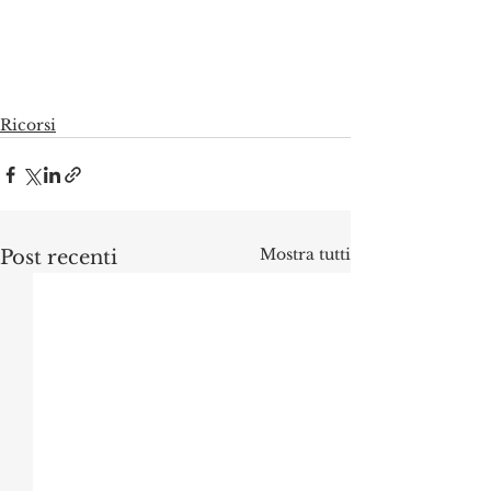
Ricorsi
Mostra tutti
Post recenti