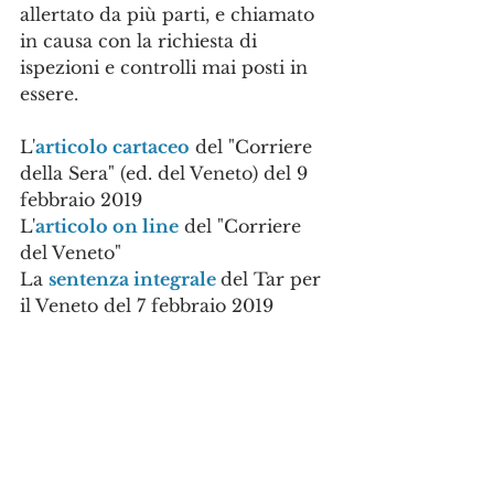
allertato da più parti, e chiamato 
in causa con la richiesta di 
ispezioni e controlli mai posti in 
essere.
L'
articolo cartaceo
 del "Corriere 
della Sera" (ed. del Veneto) del 9 
febbraio 2019
L'
articolo on line
 del "Corriere 
del Veneto"
La 
sentenza integrale 
del Tar per 
il Veneto del 7 febbraio 2019