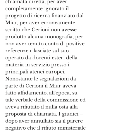
chiamata diretta, per aver 
completamente ignorato il 
progetto di ricerca finanziato dal 
Miur, per aver erroneamente 
scritto che Cerioni non avesse 
prodotto alcuna monografia, per 
non aver tenuto conto di positive 
referenze rilasciate sul suo 
operato da docenti esteri della 
materia in servizio presso i 
principali atenei europei. 
Nonostante le segnalazioni da 
parte di Cerioni il Miur aveva 
fatto affidamento, all'epoca, su 
tale verbale della commissione ed 
aveva rifiutato il nulla osta alla 
proposta di chiamata. I giudici – 
dopo aver annullato sia il parere 
negativo che il rifiuto ministeriale 