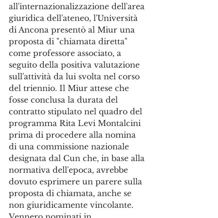
all'internazionalizzazione dell'area 
giuridica dell'ateneo, l'Università 
di Ancona presentò al Miur una 
proposta di "chiamata diretta" 
come professore associato, a 
seguito della positiva valutazione 
sull'attività da lui svolta nel corso 
del triennio. Il Miur attese che 
fosse conclusa la durata del 
contratto stipulato nel quadro del 
programma Rita Levi Montalcini 
prima di procedere alla nomina 
di una commissione nazionale 
designata dal Cun che, in base alla 
normativa dell'epoca, avrebbe 
dovuto esprimere un parere sulla 
proposta di chiamata, anche se 
non giuridicamente vincolante. 
Vennero nominati in 