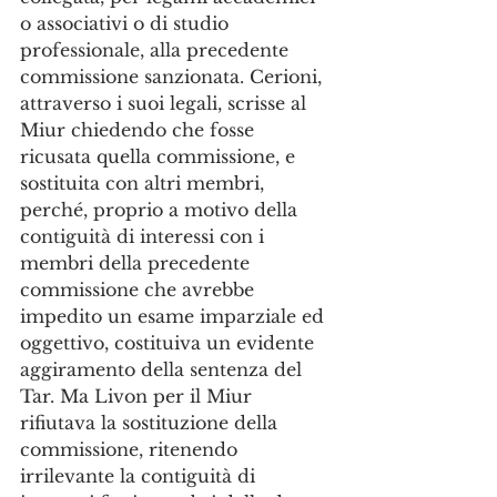
o associativi o di studio 
professionale, alla precedente 
commissione sanzionata. Cerioni, 
attraverso i suoi legali, scrisse al 
Miur chiedendo che fosse 
ricusata quella commissione, e 
sostituita con altri membri, 
perché, proprio a motivo della 
contiguità di interessi con i 
membri della precedente 
commissione che avrebbe 
impedito un esame imparziale ed 
oggettivo, costituiva un evidente 
aggiramento della sentenza del 
Tar. Ma Livon per il Miur 
rifiutava la sostituzione della 
commissione, ritenendo 
irrilevante la contiguità di 