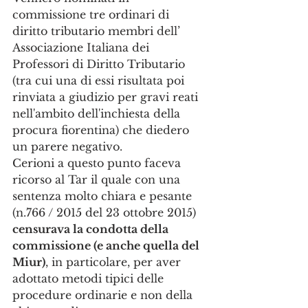
commissione tre ordinari di 
diritto tributario membri dell’ 
Associazione Italiana dei 
Professori di Diritto Tributario
(tra cui una di essi risultata poi 
rinviata a giudizio per gravi reati 
nell'ambito dell'inchiesta della 
procura fiorentina) che diedero 
un parere negativo. 
Cerioni a questo punto faceva 
ricorso al Tar il quale con una 
sentenza molto chiara e pesante 
(n.766 / 2015 del 23 ottobre 2015) 
censurava la condotta della 
commissione (e anche quella del 
Miur)
, in particolare, per aver 
adottato metodi tipici delle 
procedure ordinarie e non della 