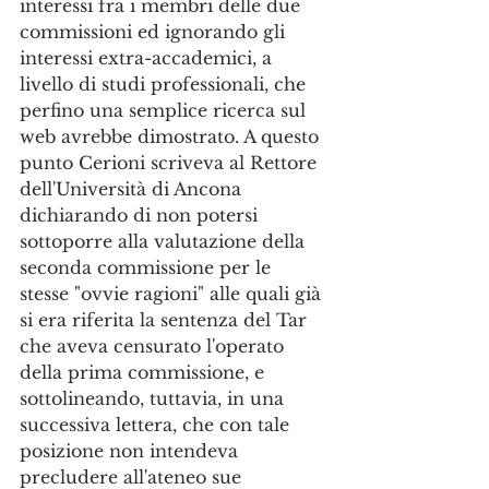
interessi fra i membri delle due 
commissioni ed ignorando gli 
interessi extra-accademici, a 
livello di studi professionali, che 
perfino una semplice ricerca sul 
web avrebbe dimostrato. A questo 
punto Cerioni scriveva al Rettore 
dell'Università di Ancona 
dichiarando di non potersi 
sottoporre alla valutazione della 
seconda commissione per le 
stesse "ovvie ragioni" alle quali già 
si era riferita la sentenza del Tar 
che aveva censurato l'operato 
della prima commissione, e 
sottolineando, tuttavia, in una 
successiva lettera, che con tale 
posizione non intendeva 
precludere all'ateneo sue 