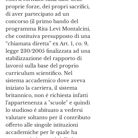
proprie forze, dei propri sacrifici, 
di aver partecipato ad un 
concorso (il primo bando del 
programma Rita Levi Montalcini, 
che costituiva presupposto di una 
“chiamata diretta” ex Art. 1, co. 9, 
legge 230/2005 finalizzata ad una 
stabilizzazione del rapporto di 
lavoro) sulla base del proprio 
curriculum scientifico. Nel 
sistema accademico dove aveva 
iniziato la carriera, il sistema 
britannico, non è richiesta infatti 
l'appartenenza a "scuole" e quindi 
lo studioso è abituato a vedersi 
valutare soltanto per il contributo 
offerto alle singole istituzioni 
accademiche per le quale ha 