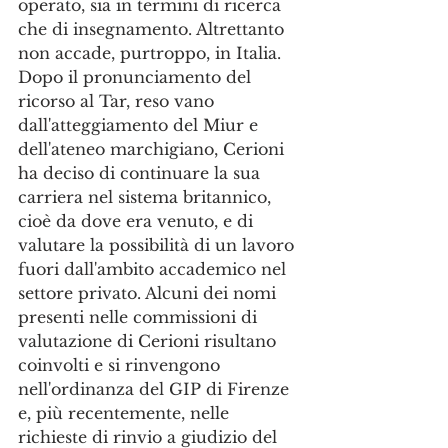
operato, sia in termini di ricerca 
che di insegnamento. Altrettanto 
non accade, purtroppo, in Italia. 
Dopo il pronunciamento del 
ricorso al Tar, reso vano 
dall'atteggiamento del Miur e 
dell'ateneo marchigiano, Cerioni 
ha deciso di continuare la sua 
carriera nel sistema britannico, 
cioè da dove era venuto, e di 
valutare la possibilità di un lavoro 
fuori dall'ambito accademico nel 
settore privato. Alcuni dei nomi 
presenti nelle commissioni di 
valutazione di Cerioni risultano 
coinvolti e si rinvengono 
nell'ordinanza del GIP di Firenze 
e, più recentemente, nelle 
richieste di rinvio a giudizio del 