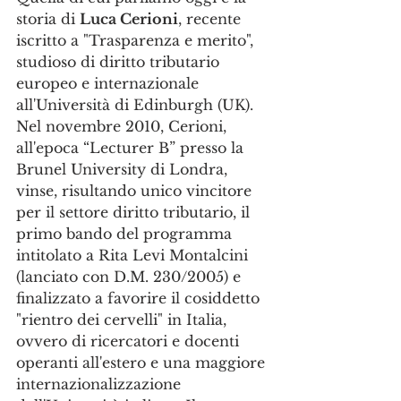
storia di 
Luca Cerioni
, recente 
iscritto a "Trasparenza e merito", 
studioso di diritto tributario 
europeo e internazionale 
all'Università di Edinburgh (UK).
Nel novembre 2010, Cerioni, 
all'epoca “Lecturer B” presso la 
Brunel University di Londra, 
vinse, risultando unico vincitore 
per il settore diritto tributario, il 
primo bando del programma 
intitolato a Rita Levi Montalcini 
(lanciato con D.M. 230/2005) e 
finalizzato a favorire il cosiddetto 
"rientro dei cervelli" in Italia, 
ovvero di ricercatori e docenti 
operanti all'estero e una maggiore 
internazionalizzazione 