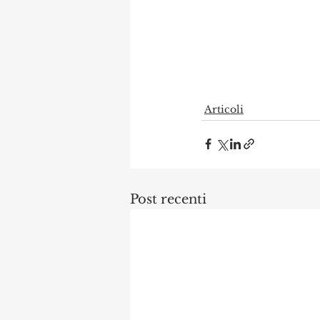
Articoli
Post recenti