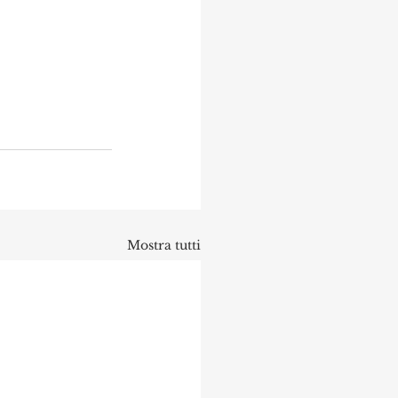
Mostra tutti