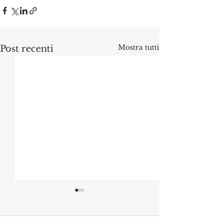
Mostra tutti
Post recenti