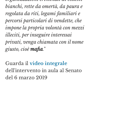
bianchi, rette da omertà, da paura e 
regolata da riti, legami familiari e 
percorsi particolari di vendette, che 
impone la propria volontà con mezzi 
illeciti, per inseguire interessai 
privati, venga chiamata con il nome 
giusto, cioè 
mafia
.
"
Guarda il 
video integrale
dell'intervento in aula al Senato 
del 6 marzo 2019