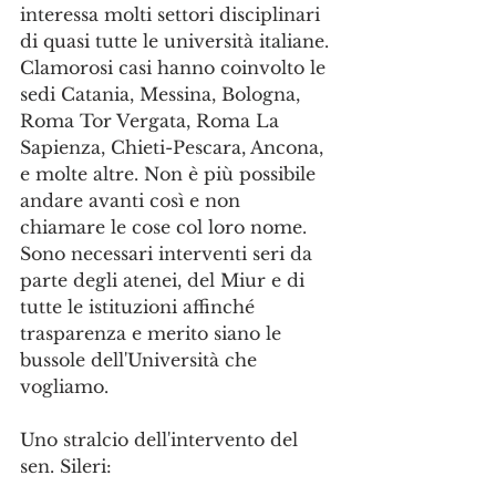
interessa molti settori disciplinari 
di quasi tutte le università italiane. 
Clamorosi casi hanno coinvolto le 
sedi Catania, Messina, Bologna, 
Roma Tor Vergata, Roma La 
Sapienza, Chieti-Pescara, Ancona, 
e molte altre. Non è più possibile 
andare avanti così e non 
chiamare le cose col loro nome. 
Sono necessari interventi seri da 
parte degli atenei, del Miur e di 
tutte le istituzioni affinché 
trasparenza e merito siano le 
bussole dell'Università che 
vogliamo.
Uno stralcio dell'intervento del 
sen. Sileri: