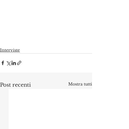
Interviste
Mostra tutti
Post recenti