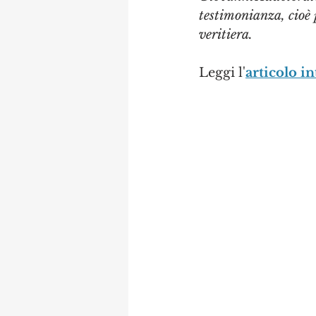
testimonianza, cioè 
veritiera.
Leggi l'
articolo in