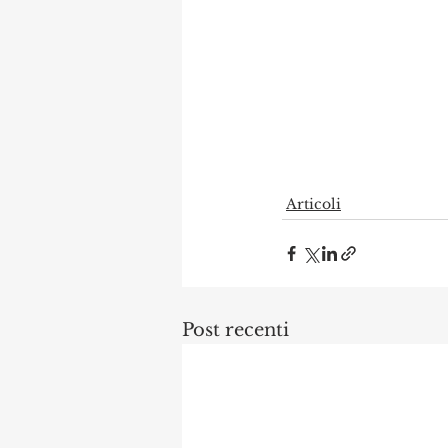
Articoli
Post recenti