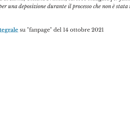
per una deposizione durante il processo che non è stata 
tegrale
 su "fanpage" del 14 ottobre 2021