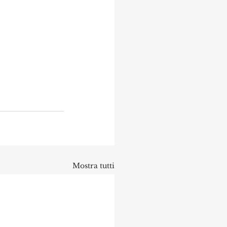
Mostra tutti