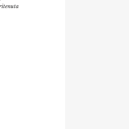
ritenuta 