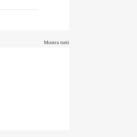
Mostra tutti