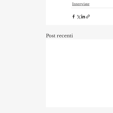
Interviste
Post recenti