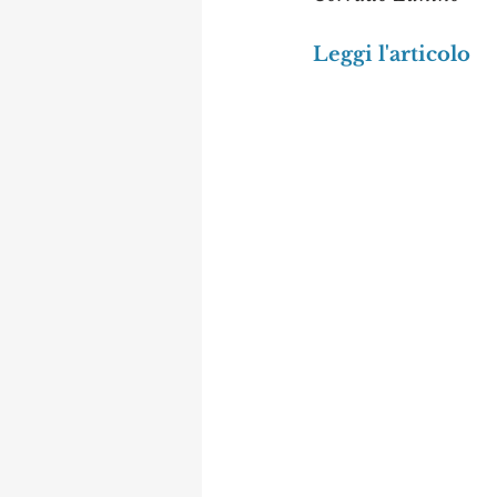
Leggi l'articolo