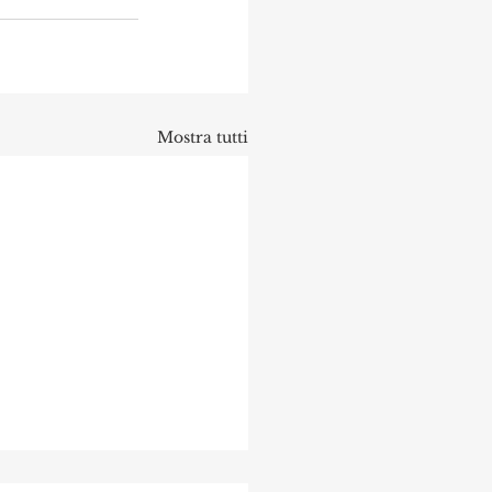
Mostra tutti