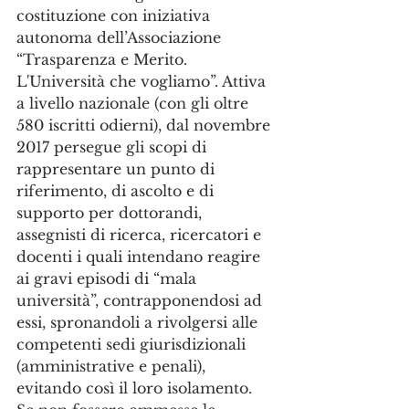
costituzione con iniziativa 
autonoma dell’Associazione 
“Trasparenza e Merito.
L'Università che vogliamo”. Attiva 
a livello nazionale (con gli oltre 
580 iscritti odierni), dal novembre 
2017 persegue gli scopi di 
rappresentare un punto di 
riferimento, di ascolto e di 
supporto per dottorandi, 
assegnisti di ricerca, ricercatori e 
docenti i quali intendano reagire 
ai gravi episodi di “mala 
università”, contrapponendosi ad 
essi, spronandoli a rivolgersi alle 
competenti sedi giurisdizionali 
(amministrative e penali), 
evitando così il loro isolamento.