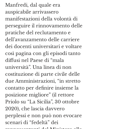
Manfredi, dal quale era 
auspicabile arrivassero 
manifestazioni della volontà di 
perseguire il rinnovamento delle 
pratiche del reclutamento e 
dell’avanzamento delle carriere 
dei docenti universitari e voltare 
così pagina con gli episodi tanto 
diffusi nel Paese di “mala 
università”. Una linea di non 
costituzione di parte civile delle 
due Amministrazioni, “in stretto 
contatto per definire insieme la 
posizione migliore” (il rettore 
Priolo su “La Sicilia”, 30 ottobre 
2020), che lascia davvero 
perplessi e non può non evocare 
scenari di “fedeltà” dei 