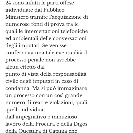
24 sono infatti le parti offese 
individuate dal Pubblico 
Ministero tramite l’acquisizione di 
numerose fonti di prova tra le 
quali le intercettazioni telefoniche 
ed ambientali delle conversazioni 
degli imputati. Se venisse 
confermata una tale eventualità il 
processo penale non avrebbe 
alcun effetto dal
punto di vista della responsabilità 
civile degli imputati in caso di 
condanna. Ma si può immaginare 
un processo con un così grande 
numero di reati e violazioni, quali 
quelli individuati 
dall’impegnativo e minuzioso 
lavoro della Procura e della Digos 
della Questura di Catania che 