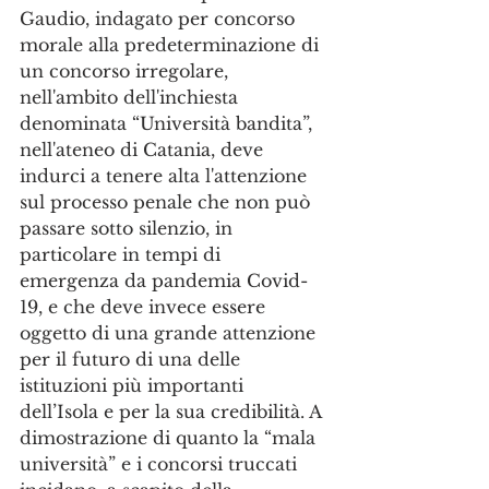
Gaudio, indagato per concorso 
morale alla predeterminazione di 
un concorso irregolare, 
nell'ambito dell'inchiesta 
denominata “Università bandita”, 
nell'ateneo di Catania, deve 
indurci a tenere alta l'attenzione 
sul processo penale che non può 
passare sotto silenzio, in 
particolare in tempi di 
emergenza da pandemia Covid-
19, e che deve invece essere 
oggetto di una grande attenzione 
per il futuro di una delle 
istituzioni più importanti 
dell’Isola e per la sua credibilità. A 
dimostrazione di quanto la “mala 
università” e i concorsi truccati 