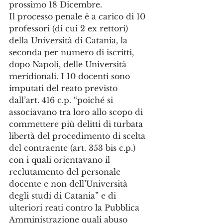
prossimo 18 Dicembre.
Il processo penale è a carico di 10 
professori (di cui 2 ex rettori) 
della Università di Catania, la 
seconda per numero di iscritti, 
dopo Napoli, delle Università 
meridionali. I 10 docenti sono 
imputati del reato previsto 
dall’art. 416 c.p. “poiché si 
associavano tra loro allo scopo di 
commettere più delitti di turbata 
libertà del procedimento di scelta 
del contraente (art. 353 bis c.p.) 
con i quali orientavano il 
reclutamento del personale 
docente e non dell’Università 
degli studi di Catania” e di 
ulteriori reati contro la Pubblica 
Amministrazione quali abuso 