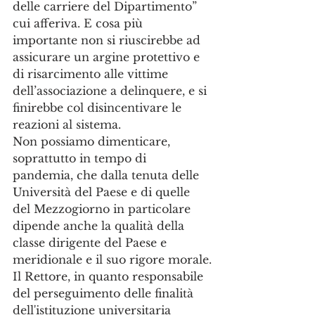
delle carriere del Dipartimento” 
cui afferiva. E cosa più 
importante non si riuscirebbe ad 
assicurare un argine protettivo e 
di risarcimento alle vittime 
dell’associazione a delinquere, e si 
finirebbe col disincentivare le 
reazioni al sistema.
Non possiamo dimenticare, 
soprattutto in tempo di 
pandemia, che dalla tenuta delle 
Università del Paese e di quelle 
del Mezzogiorno in particolare 
dipende anche la qualità della 
classe dirigente del Paese e 
meridionale e il suo rigore morale.
Il Rettore, in quanto responsabile 
del perseguimento delle finalità 
dell'istituzione universitaria 