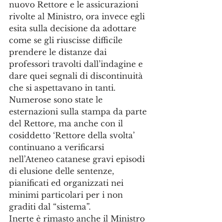
nuovo Rettore e le assicurazioni 
rivolte al Ministro, ora invece egli 
esita sulla decisione da adottare 
come se gli riuscisse difficile 
prendere le distanze dai 
professori travolti dall’indagine e 
dare quei segnali di discontinuità 
che si aspettavano in tanti. 
Numerose sono state le 
esternazioni sulla stampa da parte 
del Rettore, ma anche con il 
cosiddetto ‘Rettore della svolta’ 
continuano a verificarsi 
nell’Ateneo catanese gravi episodi 
di elusione delle sentenze, 
pianificati ed organizzati nei 
minimi particolari per i non 
graditi dal “sistema”.
Inerte è rimasto anche il Ministro 