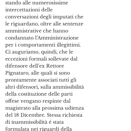
stando alle numerosissime 
intercettazioni delle 
conversazioni degli imputati che 
le riguardano, oltre alle sentenze 
amministrative che hanno 
condannato l’Amministrazione 
per i comportamenti illegittimi.
Ci auguriamo, quindi, che le 
eccezioni formali sollevate dal 
difensore dell’ex Rettore 
Pignataro, alle quali si sono 
prontamente associati tutti gli 
altri difensori, sulla ammissibilità 
della costituzione delle parti 
offese vengano respinte dal 
magistrato alla prossima udienza 
del 18 Dicembre. Stessa richiesta 
di inammissibilità è stata 
formulata nei riguardi della 