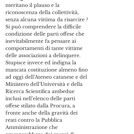
meritano il plauso e la 
riconoscenza della collettività, 
senza alcuna vittima da risarcire ?
Si può comprendere la difficile 
condizione delle parti offese che 
inevitabilmente fa pensare ai 
comportamenti di tante vittime 
delle associazioni a delinquere. 
Stupisce invece ed indigna la 
mancata costituzione almeno fino 
ad oggi dell’Ateneo catanese e del 
Ministero dell’Università e della 
Ricerca Scientifica ambedue 
inclusi nell’elenco delle parti 
offese stilato dalla Procura, a 
fronte anche della gravità dei 
reati contro la Pubblica 
Amministrazione che