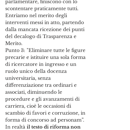
parlamentare, finiscono con lo 
scontentare praticamente tutti.
Entriamo nel merito degli 
interventi messi in atto, partendo 
dalla mancata ricezione dei punti 
del decalogo di Trasparenza e 
Merito.
Punto 3: "Eliminare tutte le figure 
precarie e istituire una sola forma 
di ricercatore in ingresso e un 
ruolo unico della docenza 
universitaria, senza 
differenziazione tra ordinari e 
associati, diminuendo le 
procedure e gli avanzamenti di 
carriera, cioè le occasioni di 
scambio di favori e corruzione, in 
forma di concorso ad personam”.
In realtà 
il testo di riforma non 