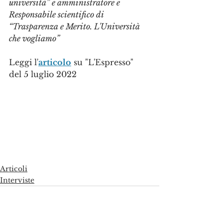
università” e amministratore e 
Responsabile scientifico di 
“Trasparenza e Merito. L'Università 
che vogliamo”
Leggi l'
articolo
 su "L'Espresso" 
del 5 luglio 2022
Articoli
Interviste