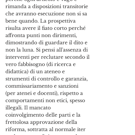
rimanda a disposizioni transitorie 
che avranno esecuzione non si sa 
bene quando. La prospettiva 
risulta avere il fiato corto perché 
affronta punti non dirimenti, 
dimostrando di guardare il dito e 
non la luna. Si pensi all'assenza di 
interventi per reclutare secondo il 
vero fabbisogno (di ricerca e 
didattica) di un ateneo e 
strumenti di controllo e garanzia, 
commissariamento e sanzioni 
(per atenei e docenti), rispetto a 
comportamenti non etici, spesso 
illegali. Il mancato 
coinvolgimento delle parti e la 
frettolosa approvazione della 
riforma, sottratta al normale iter 