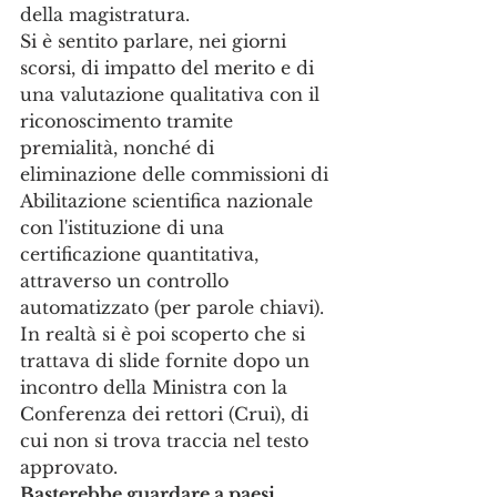
della magistratura.
Si è sentito parlare, nei giorni 
scorsi, di impatto del merito e di 
una valutazione qualitativa con il 
riconoscimento tramite 
premialità, nonché di 
eliminazione delle commissioni di 
Abilitazione scientifica nazionale 
con l'istituzione di una 
certificazione quantitativa, 
attraverso un controllo 
automatizzato (per parole chiavi). 
In realtà si è poi scoperto che si 
trattava di slide fornite dopo un 
incontro della Ministra con la 
Conferenza dei rettori (Crui), di 
cui non si trova traccia nel testo 
approvato.
Basterebbe guardare a paesi 