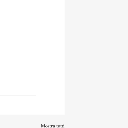
Mostra tutti