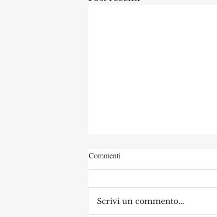
Commenti
Scrivi un commento...