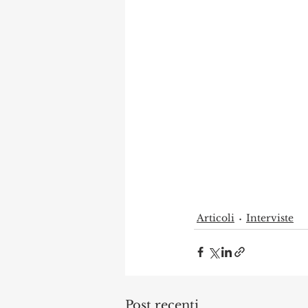
Articoli
Interviste
Post recenti