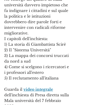
università davvero impietoso che 
fa indignare i cittadini e sul quale 
la politica e le istituzioni 
dovrebbero dire parole forti e 
intervenire con radicali riforme 
migliorative.
I capitoli dell'inchiesta:
1) La storia di Giambattista Scirè
2) Il "Sistema Università"
3) La mappa dei concorsi truccati 
da nord a sud
4) Come si scelgono i ricercatori e 
i professori all'estero
5) Il reclutamento all'italiana
Guarda il 
video integrale
dell'inchiesta di Presa diretta sulla 
Mala università del 7 febbraio 