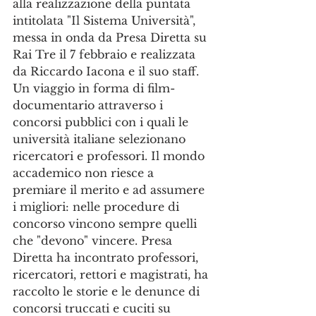
alla realizzazione della puntata 
intitolata "Il Sistema Università", 
messa in onda da Presa Diretta su 
Rai Tre il 7 febbraio e realizzata 
da Riccardo Iacona e il suo staff. 
Un viaggio in forma di film-
documentario attraverso i 
concorsi pubblici con i quali le 
università italiane selezionano 
ricercatori e professori. Il mondo 
accademico non riesce a 
premiare il merito e ad assumere 
i migliori: nelle procedure di 
concorso vincono sempre quelli 
che "devono" vincere. Presa 
Diretta ha incontrato professori, 
ricercatori, rettori e magistrati, ha 
raccolto le storie e le denunce di 
concorsi truccati e cuciti su 