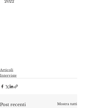
2022
Articoli
Interviste
Mostra tutti
Post recenti