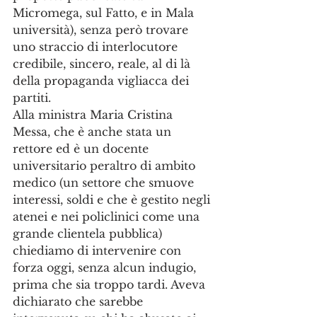
Micromega, sul Fatto, e in Mala 
università), senza però trovare 
uno straccio di interlocutore 
credibile, sincero, reale, al di là 
della propaganda vigliacca dei 
partiti.
Alla ministra Maria Cristina 
Messa, che è anche stata un 
rettore ed è un docente 
universitario peraltro di ambito 
medico (un settore che smuove 
interessi, soldi e che è gestito negli 
atenei e nei policlinici come una 
grande clientela pubblica) 
chiediamo di intervenire con 
forza oggi, senza alcun indugio, 
prima che sia troppo tardi. Aveva 
dichiarato che sarebbe 