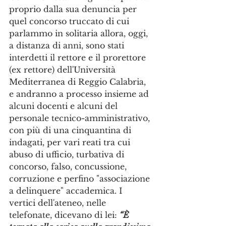
proprio dalla sua denuncia per 
quel concorso truccato di cui 
parlammo in solitaria allora, oggi, 
a distanza di anni, sono stati 
interdetti il rettore e il prorettore 
(ex rettore) dell'Università 
Mediterranea di Reggio Calabria, 
e andranno a processo insieme ad 
alcuni docenti e alcuni del 
personale tecnico-amministrativo, 
con più di una cinquantina di 
indagati, per vari reati tra cui 
abuso di ufficio, turbativa di 
concorso, falso, concussione, 
corruzione e perfino "associazione 
a delinquere" accademica. I 
vertici dell'ateneo, nelle 
telefonate, dicevano di lei: 
“È 