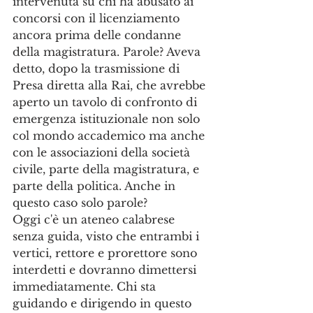
intervenuta su chi ha abusato ai 
concorsi con il licenziamento 
ancora prima delle condanne 
della magistratura. Parole? Aveva 
detto, dopo la trasmissione di 
Presa diretta alla Rai, che avrebbe 
aperto un tavolo di confronto di 
emergenza istituzionale non solo 
col mondo accademico ma anche 
con le associazioni della società 
civile, parte della magistratura, e 
parte della politica. Anche in 
questo caso solo parole? 
Oggi c'è un ateneo calabrese 
senza guida, visto che entrambi i 
vertici, rettore e prorettore sono 
interdetti e dovranno dimettersi 
immediatamente. Chi sta 
guidando e dirigendo in questo 