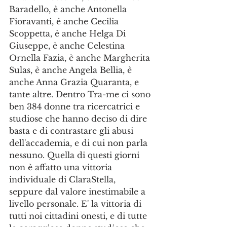
Baradello, è anche Antonella 
Fioravanti, è anche Cecilia 
Scoppetta, è anche Helga Di 
Giuseppe, è anche Celestina 
Ornella Fazia, è anche Margherita 
Sulas, è anche Angela Bellia, è 
anche Anna Grazia Quaranta, e 
tante altre. Dentro Tra-me ci sono 
ben 384 donne tra ricercatrici e 
studiose che hanno deciso di dire 
basta e di contrastare gli abusi 
dell'accademia, e di cui non parla 
nessuno. Quella di questi giorni 
non è affatto una vittoria 
individuale di ClaraStella, 
seppure dal valore inestimabile a 
livello personale. E' la vittoria di 
tutti noi cittadini onesti, e di tutte 