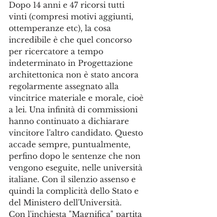
Dopo 14 anni e 47 ricorsi tutti 
vinti (compresi motivi aggiunti, 
ottemperanze etc), la cosa 
incredibile è che quel concorso 
per ricercatore a tempo 
indeterminato in Progettazione 
architettonica non è stato ancora 
regolarmente assegnato alla 
vincitrice materiale e morale, cioè 
a lei. Una infinità di commissioni 
hanno continuato a dichiarare 
vincitore l'altro candidato. Questo 
accade sempre, puntualmente, 
perfino dopo le sentenze che non 
vengono eseguite, nelle università 
italiane. Con il silenzio assenso e 
quindi la complicità dello Stato e 
del Ministero dell'Università.
Con l'inchiesta "Magnifica" partita 