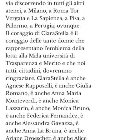
via discorrendo in tutti gli altri 
atenei, a Milano, a Roma Tor 
Vergata e La Sapienza, a Pisa, a 
Palermo, a Perugia, ovunque.
Il coraggio di ClaraStella è il 
coraggio delle tante donne che 
rappresentano l'emblema della 
lotta alla Mala università di 
Trasparenza e Merito e che noi 
tutti, cittadini, dovremmo 
ringraziare. ClaraStella è anche 
Agnese Rapposelli, è anche Giulia 
Romano, è anche Anna Maria 
Monteverdi, è anche Monica 
Lazzarin, è anche Monica Bruno, 
è anche Federica Fernandez, è 
anche Alessandra Gavazza, è 
anche Anna La Bruna, è anche 
Ariane Droescher, è anche Alice 