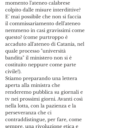
momento l'ateneo calabrese 
colpito dalle misure interdittive? 
E' mai possibile che non si faccia 
il commissariamento dell'ateneo 
nemmeno in casi gravissimi come 
questo? (come purtroppo è 
accaduto all'ateneo di Catania, nel 
quale processo "università 
bandita" il ministero non si è 
costituito neppure come parte 
civile!).
Stiamo preparando una lettera 
aperta alla ministra che 
renderemo pubblica su giornali e 
tv nei prossimi giorni. Avanti così 
nella lotta, con la pazienza e la 
perseveranza che ci 
contraddistingue, per fare, come 
sempre, una rivoluzione etica e 