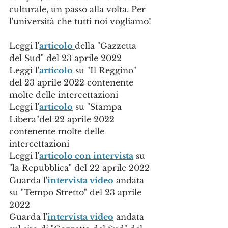
culturale, un passo alla volta. Per 
l'università che tutti noi vogliamo!
Leggi l'
articolo 
della "Gazzetta 
del Sud" del 23 aprile 2022
Leggi l'
articolo
 su "Il Reggino" 
del 23 aprile 2022 contenente 
molte delle intercettazioni
Leggi l'
articolo
 su "Stampa 
Libera"del 22 aprile 2022 
contenente molte delle 
intercettazioni
Leggi l'
articolo con intervista
 su 
"la Repubblica" del 22 aprile 2022
Guarda l'
intervista video
 andata 
su "Tempo Stretto" del 23 aprile 
2022
Guarda l'
intervista video
 andata 