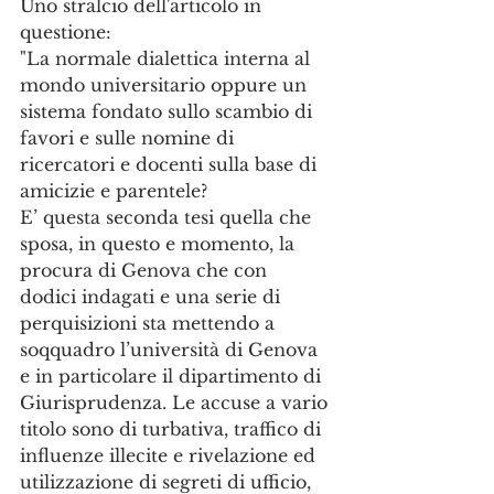
Uno stralcio dell'articolo in 
questione:
"La normale dialettica interna al 
mondo universitario oppure un 
sistema fondato sullo scambio di 
favori e sulle nomine di 
ricercatori e docenti sulla base di 
amicizie e parentele?
E’ questa seconda tesi quella che 
sposa, in questo e momento, la 
procura di Genova che con 
dodici indagati e una serie di 
perquisizioni sta mettendo a 
soqquadro l’università di Genova 
e in particolare il dipartimento di 
Giurisprudenza. Le accuse a vario 
titolo sono di turbativa, traffico di 
influenze illecite e rivelazione ed 
utilizzazione di segreti di ufficio, 