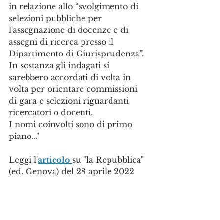
in relazione allo “svolgimento di 
selezioni pubbliche per 
l'assegnazione di docenze e di 
assegni di ricerca presso il 
Dipartimento di Giurisprudenza”.
In sostanza gli indagati si 
sarebbero accordati di volta in 
volta per orientare commissioni 
di gara e selezioni riguardanti 
ricercatori o docenti.
I nomi coinvolti sono di primo 
piano..."
Leggi l'
articolo 
su "la Repubblica" 
(ed. Genova) del 28 aprile 2022