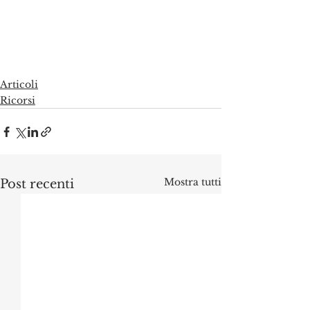
Articoli
Ricorsi
Mostra tutti
Post recenti