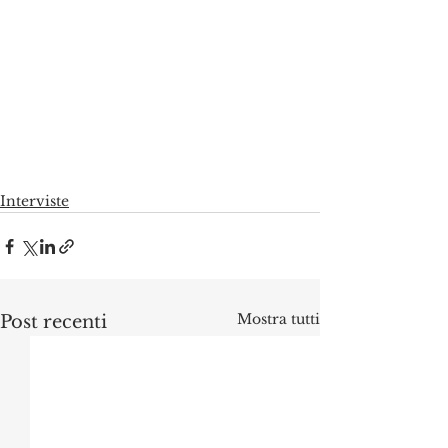
Interviste
Mostra tutti
Post recenti