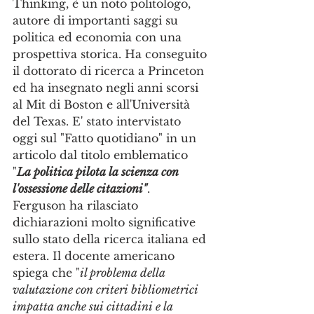
Thinking, è un noto politologo, 
autore di importanti saggi su 
politica ed economia con una 
prospettiva storica. Ha conseguito 
il dottorato di ricerca a Princeton 
ed ha insegnato negli anni scorsi 
al Mit di Boston e all'Università 
del Texas. E' stato intervistato 
oggi sul "Fatto quotidiano" in un 
articolo dal titolo emblematico 
"
La politica pilota la scienza con 
l'ossessione delle citazioni"
. 
Ferguson ha rilasciato 
dichiarazioni molto significative 
sullo stato della ricerca italiana ed 
estera. Il docente americano 
spiega che "
il problema della 
valutazione con criteri bibliometrici 
impatta anche sui cittadini e la 