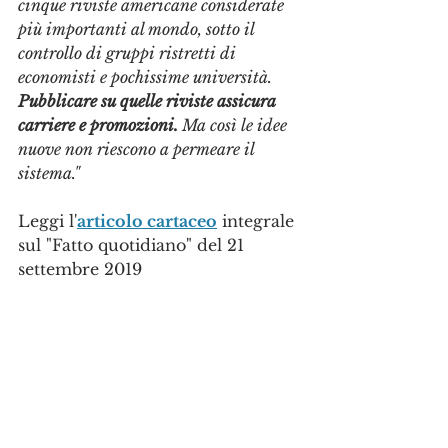
cinque riviste americane considerate 
più importanti al mondo, sotto il 
controllo di gruppi ristretti di 
economisti e pochissime università. 
Pubblicare su quelle riviste assicura 
carriere e promozioni. 
Ma così le idee 
nuove non riescono a permeare il 
sistema."
Leggi l'
articolo cartaceo
 integrale 
sul "Fatto quotidiano" del 21 
settembre 2019