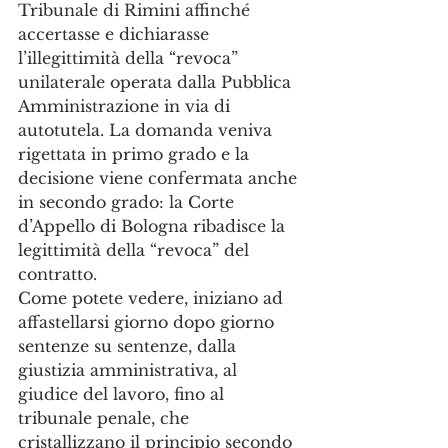
Tribunale di Rimini affinché 
accertasse e dichiarasse 
l’illegittimità della “revoca” 
unilaterale operata dalla Pubblica 
Amministrazione in via di 
autotutela. La domanda veniva 
rigettata in primo grado e la 
decisione viene confermata anche 
in secondo grado: la Corte 
d’Appello di Bologna ribadisce la 
legittimità della “revoca” del 
contratto.
Come potete vedere, iniziano ad 
affastellarsi giorno dopo giorno 
sentenze su sentenze, dalla 
giustizia amministrativa, al 
giudice del lavoro, fino al 
tribunale penale, che 
cristallizzano il principio secondo 