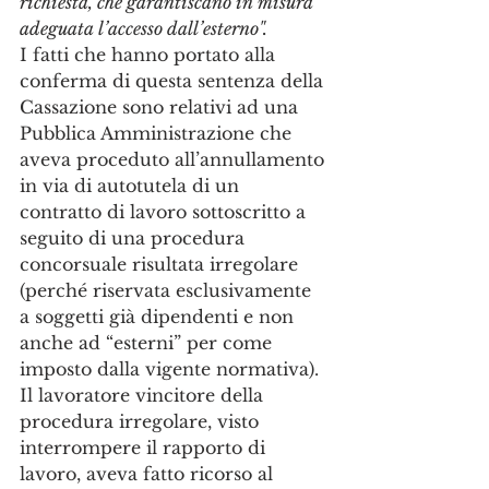
richiesta, che garantiscano in misura 
adeguata l’accesso dall’esterno".
I fatti che hanno portato alla 
conferma di questa sentenza della 
Cassazione sono relativi ad una 
Pubblica Amministrazione che 
aveva proceduto all’annullamento 
in via di autotutela di un 
contratto di lavoro sottoscritto a 
seguito di una procedura 
concorsuale risultata irregolare 
(perché riservata esclusivamente 
a soggetti già dipendenti e non 
anche ad “esterni” per come 
imposto dalla vigente normativa). 
Il lavoratore vincitore della 
procedura irregolare, visto 
interrompere il rapporto di 
lavoro, aveva fatto ricorso al 