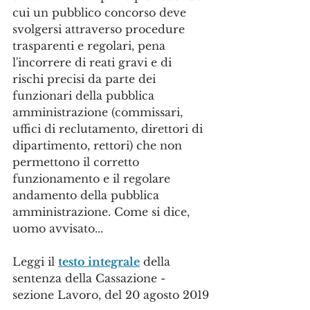
cui un pubblico concorso deve 
svolgersi attraverso procedure 
trasparenti e regolari, pena 
l'incorrere di reati gravi e di 
rischi precisi da parte dei 
funzionari della pubblica 
amministrazione (commissari, 
uffici di reclutamento, direttori di 
dipartimento, rettori) che non 
permettono il corretto 
funzionamento e il regolare 
andamento della pubblica 
amministrazione. Come si dice, 
uomo avvisato...
Leggi il 
testo integrale
 della 
sentenza della Cassazione - 
sezione Lavoro, del 20 agosto 2019