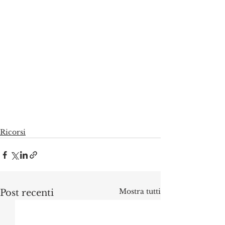
Ricorsi
Mostra tutti
Post recenti