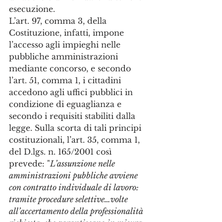
esecuzione.
L’art. 97, comma 3, della 
Costituzione, infatti, impone 
l’accesso agli impieghi nelle 
pubbliche amministrazioni 
mediante concorso, e secondo 
l’art. 51, comma 1, i cittadini 
accedono agli uffici pubblici in 
condizione di eguaglianza e 
secondo i requisiti stabiliti dalla 
legge. Sulla scorta di tali principi 
costituzionali, l’art. 35, comma 1, 
del D.lgs. n. 165/2001 così 
prevede: "
L’assunzione nelle 
amministrazioni pubbliche avviene 
con contratto individuale di lavoro: 
tramite procedure selettive…volte 
all’accertamento della professionalità 