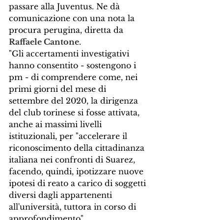
passare alla Juventus. Ne dà 
comunicazione con una nota la 
procura perugina, diretta da 
Raffaele Cantone
.
"Gli accertamenti investigativi 
hanno consentito - sostengono i 
pm - di comprendere come, nei 
primi giorni del mese di 
settembre del 2020, la dirigenza 
del club torinese si fosse attivata, 
anche ai massimi livelli 
istituzionali, per "accelerare il 
riconoscimento della cittadinanza 
italiana nei confronti di Suarez, 
facendo, quindi, ipotizzare nuove 
ipotesi di reato a carico di soggetti 
diversi dagli appartenenti 
all'università, tuttora in corso di 
approfondimento".