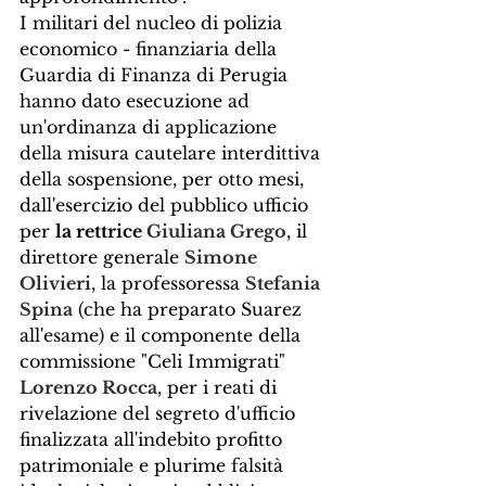
I militari del nucleo di polizia 
economico - finanziaria della 
Guardia di Finanza di Perugia 
hanno dato esecuzione ad 
un'ordinanza di applicazione 
della misura cautelare interdittiva 
della sospensione, per otto mesi, 
dall'esercizio del pubblico ufficio 
per 
la rettrice 
Giuliana Grego
, il 
direttore generale 
Simone 
Olivieri
, la professoressa 
Stefania 
Spina
 (che ha preparato Suarez 
all'esame) e il componente della 
commissione "Celi Immigrati" 
Lorenzo Rocca
, per i reati di 
rivelazione del segreto d'ufficio 
finalizzata all'indebito profitto 
patrimoniale e plurime falsità 