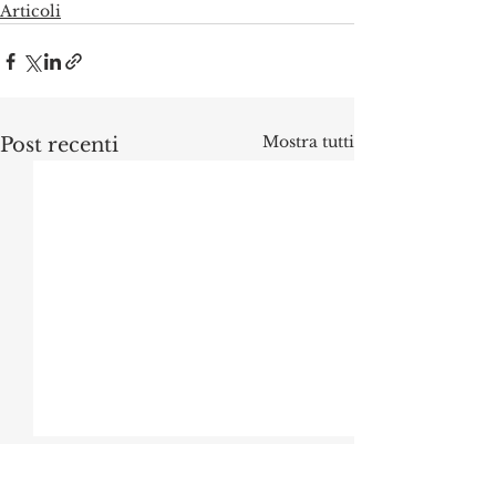
Articoli
Mostra tutti
Post recenti