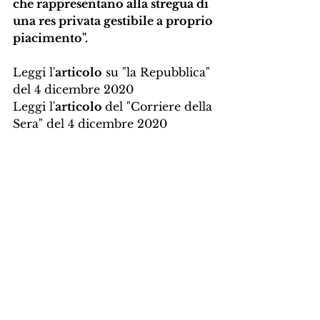
che rappresentano alla stregua di 
una res privata gestibile a proprio 
piacimento".
Leggi l'
articolo
 su "la Repubblica" 
del 4 dicembre 2020
Leggi l'
articolo 
del "Corriere della 
Sera" del 4 dicembre 2020