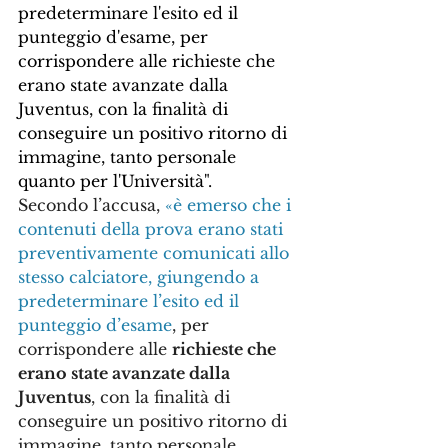
predeterminare l'esito ed il 
punteggio d'esame, per 
corrispondere alle richieste che 
erano state avanzate dalla 
Juventus, con la finalità di 
conseguire un positivo ritorno di 
immagine, tanto personale 
quanto per l'Università".
Secondo l’accusa, 
«è emerso che i 
contenuti della prova erano stati 
preventivamente comunicati allo 
stesso calciatore, giungendo a 
predeterminare l’esito ed il 
punteggio d’esame
, per 
corrispondere alle 
richieste che 
erano state avanzate dalla 
Juventus
, con la finalità di 
conseguire un positivo ritorno di 
immagine, tanto personale 