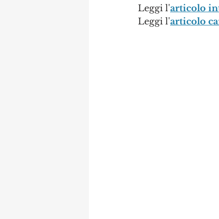
Leggi l'
articolo in
Leggi l'
articolo c