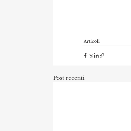
Articoli
Post recenti