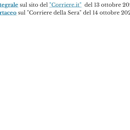
tegrale
 sul sito del 
"Corriere.it"
  del 13 ottobre 2
artaceo
 sul "Corriere della Sera" del 14 ottobre 20