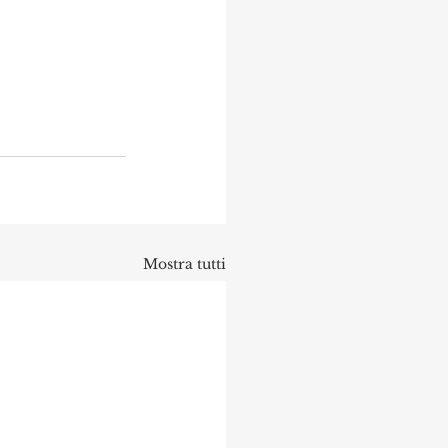
Mostra tutti