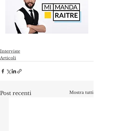
Interviste
Articoli
Mostra tutti
Post recenti