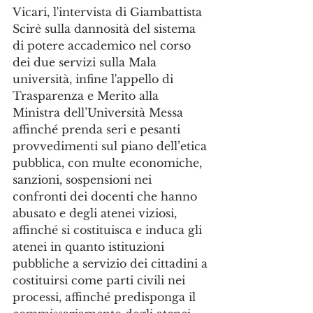
Vicari, l'intervista di Giambattista 
Scirè sulla dannosità del sistema 
di potere accademico nel corso 
dei due servizi sulla Mala 
università, infine l'appello di 
Trasparenza e Merito alla 
Ministra dell’Università Messa 
affinché prenda seri e pesanti 
provvedimenti sul piano dell’etica 
pubblica, con multe economiche, 
sanzioni, sospensioni nei 
confronti dei docenti che hanno 
abusato e degli atenei viziosi, 
affinché si costituisca e induca gli 
atenei in quanto istituzioni 
pubbliche a servizio dei cittadini a 
costituirsi come parti civili nei 
processi, affinché predisponga il 