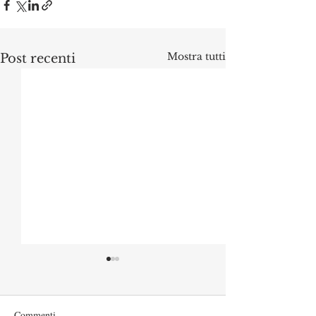
Mostra tutti
Post recenti
Commenti