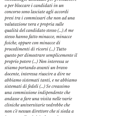
o per bloccare i candidati in un 
concorso sono lasciate agli accordi 
presi tra i commissari che non ad una 
valutazione vera e propria sulle 
qualità del candidato stesso (...) A me 
stesso hanno fatto minacce, minacce 
fisiche, oppure con minacce di 
procedimenti di ricorsi (...) Tutto 
questo per dimostrare semplicemente il 
proprio potere (...) Non interessa se 
stiamo portando avanti un bravo 
docente, interessa riuscire a dire ne 
abbiamo sistemati tanti, e ne abbiamo 
sistemati di fedeli (...) Se creassimo 
una commissione indipendente che 
andasse a fare una visita nelle varie 
cliniche universitarie vedrebbe che 
non c'è nessun direttore che si sieda a 