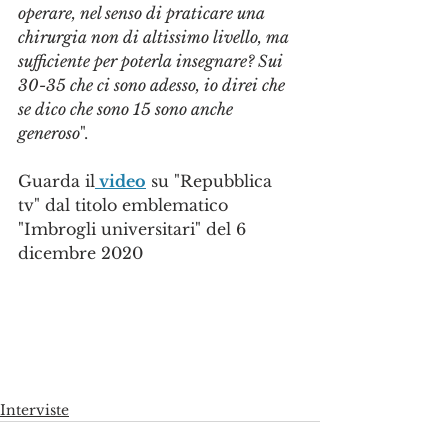
operare, nel senso di praticare una 
chirurgia non di altissimo livello, ma 
sufficiente per poterla insegnare? Sui 
30-35 che ci sono adesso, io direi che 
se dico che sono 15 sono anche 
generoso
".
Guarda il
 video
 su "Repubblica 
tv" dal titolo emblematico 
"Imbrogli universitari" del 6 
dicembre 2020
Interviste