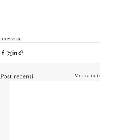
Interviste
Mostra tutti
Post recenti