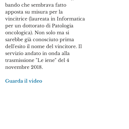
bando che sembrava fatto 
apposta su misura per la 
vincitrice (laureata in Informatica 
per un dottorato di Patologia 
oncologica). Non solo ma si 
sarebbe già conosciuto prima 
dell'esito il nome del vincitore. Il 
servizio andato in onda alla 
trasmissione "Le iene" del 4 
novembre 2018.
Guarda il video