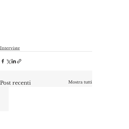
Interviste
Mostra tutti
Post recenti