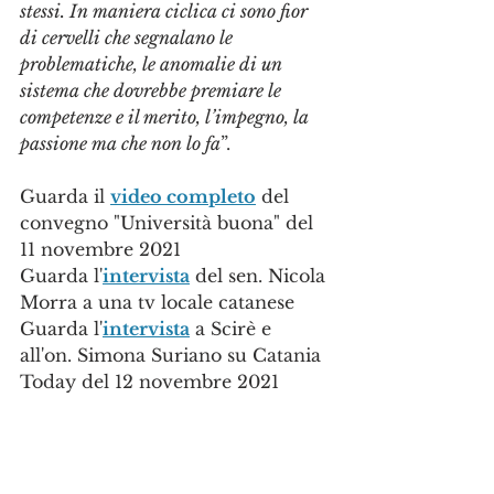
stessi. In maniera ciclica ci sono fior 
di cervelli che segnalano le 
problematiche, le anomalie di un 
sistema che dovrebbe premiare le 
competenze e il merito, l’impegno, la 
passione ma che non lo fa
”.
Guarda il 
video completo
 del 
convegno "Università buona" del 
11 novembre 2021
Guarda l'
intervista
 del sen. Nicola 
Morra a una tv locale catanese
Guarda l'
intervista
 a Scirè e 
all'on. Simona Suriano su Catania 
Today del 12 novembre 2021