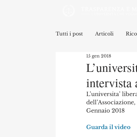
Tutti i post
Articoli
Rico
15 gen 2018
L’universi
intervista
L’universita’ libe
dell’Associazione,
Gennaio 2018
Guarda il video