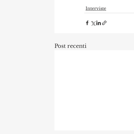
Interviste
Post recenti