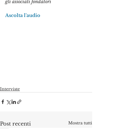
gli associati fondatori
Ascolta l'audio
Interviste
Mostra tutti
Post recenti