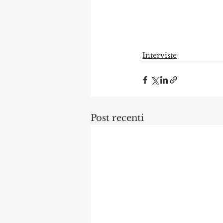
Interviste
Post recenti