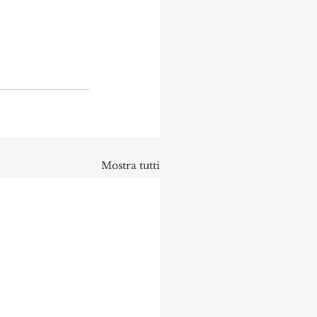
Mostra tutti