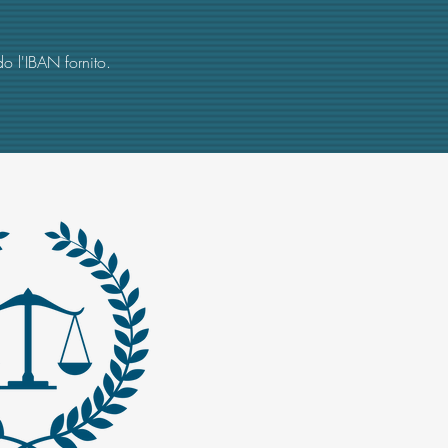
o l'IBAN fornito.