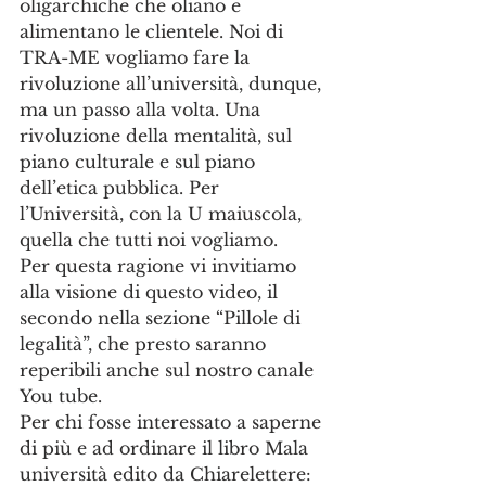
oligarchiche che oliano e 
alimentano le clientele. Noi di 
TRA-ME vogliamo fare la 
rivoluzione all’università, dunque, 
ma un passo alla volta. Una 
rivoluzione della mentalità, sul 
piano culturale e sul piano 
dell’etica pubblica. Per 
l’Università, con la U maiuscola, 
quella che tutti noi vogliamo.
Per questa ragione vi invitiamo 
alla visione di questo video, il 
secondo nella sezione “Pillole di 
legalità”, che presto saranno 
reperibili anche sul nostro canale 
You tube.
Per chi fosse interessato a saperne 
di più e ad ordinare il libro Mala 
università edito da Chiarelettere: