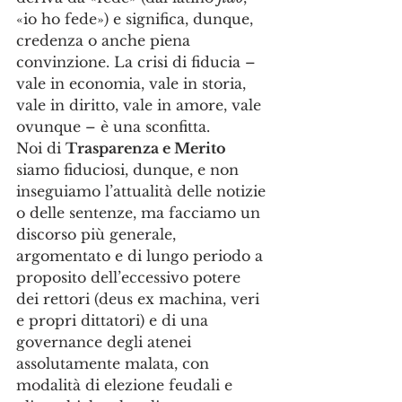
«io ho fede») e significa, dunque, 
credenza o anche piena 
convinzione. La crisi di fiducia – 
vale in economia, vale in storia, 
vale in diritto, vale in amore, vale 
ovunque – è una sconfitta. 
Noi di 
Trasparenza e Merito
siamo fiduciosi, dunque, e non 
inseguiamo l’attualità delle notizie 
o delle sentenze, ma facciamo un 
discorso più generale, 
argomentato e di lungo periodo a 
proposito dell’eccessivo potere 
dei rettori (deus ex machina, veri 
e propri dittatori) e di una 
governance degli atenei 
assolutamente malata, con 
modalità di elezione feudali e 