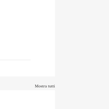
Mostra tutti