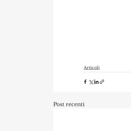
Articoli
Post recenti