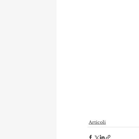
Articoli