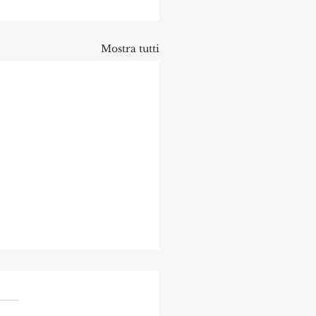
Mostra tutti