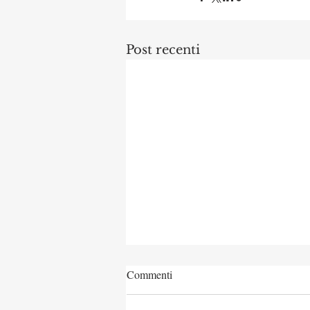
Post recenti
Commenti