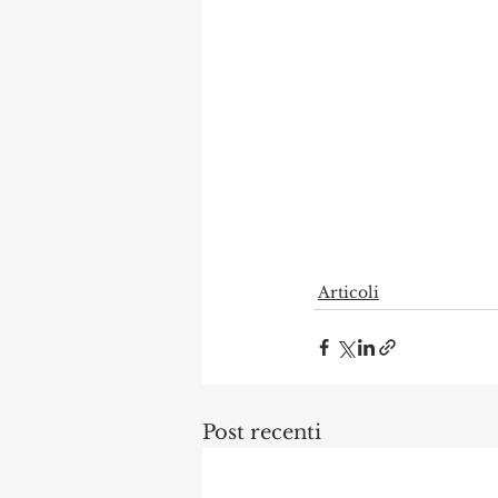
Articoli
Post recenti