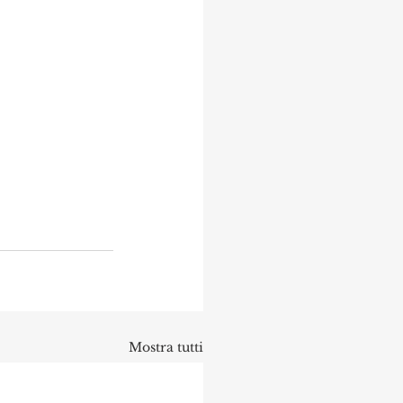
Mostra tutti