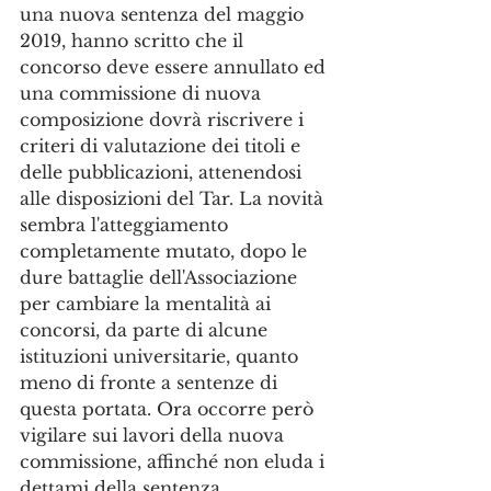
una nuova sentenza del maggio 
2019, hanno scritto che il 
concorso deve essere annullato ed 
una commissione di nuova 
composizione dovrà riscrivere i 
criteri di valutazione dei titoli e 
delle pubblicazioni, attenendosi 
alle disposizioni del Tar. La novità 
sembra l'atteggiamento 
completamente mutato, dopo le 
dure battaglie dell'Associazione 
per cambiare la mentalità ai 
concorsi, da parte di alcune 
istituzioni universitarie, quanto 
meno di fronte a sentenze di 
questa portata. Ora occorre però 
vigilare sui lavori della nuova 
commissione, affinché non eluda i 
dettami della sentenza.