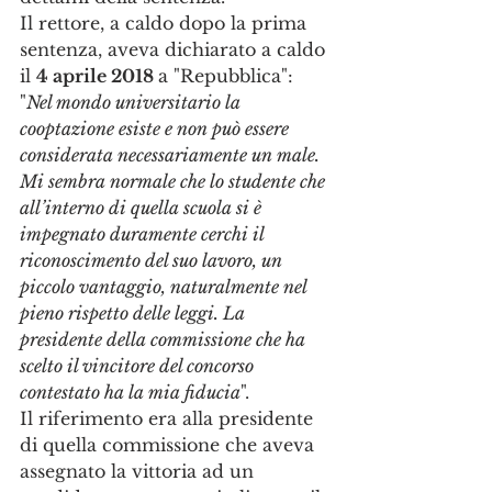
Il rettore, a caldo dopo la prima 
sentenza, aveva dichiarato a caldo 
il 
4 aprile 2018 
a "Repubblica": 
"
Nel mondo universitario la 
cooptazione esiste e non può essere 
considerata necessariamente un male. 
Mi sembra normale che lo studente che 
all’interno di quella scuola si è 
impegnato duramente cerchi il 
riconoscimento del suo lavoro, un 
piccolo vantaggio, naturalmente nel 
pieno rispetto delle leggi. La 
presidente della commissione che ha 
scelto il vincitore del concorso 
contestato ha la mia fiducia
". 
Il riferimento era alla presidente 
di quella commissione che aveva 
assegnato la vittoria ad un 