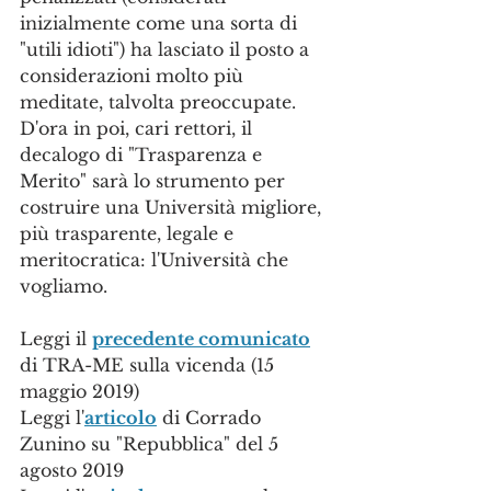
inizialmente come una sorta di 
"utili idioti") ha lasciato il posto a 
considerazioni molto più 
meditate, talvolta preoccupate. 
D'ora in poi, cari rettori, il 
decalogo di "Trasparenza e 
Merito" sarà lo strumento per 
costruire una Università migliore, 
più trasparente, legale e 
meritocratica: l'Università che 
vogliamo.
Leggi il 
precedente comunicato
di TRA-ME sulla vicenda (15 
maggio 2019)
Leggi l'
articolo
 di Corrado 
Zunino su "Repubblica" del 5 
agosto 2019