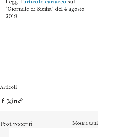
Leggi l'
articolo cartaceo
 sul 
"Giornale di Sicilia" del 4 agosto 
2019
Articoli
Mostra tutti
Post recenti