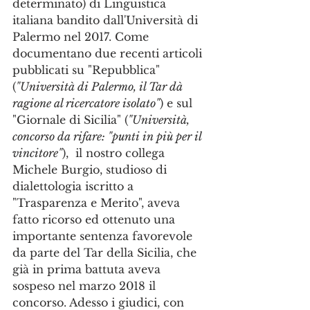
determinato) di Linguistica 
italiana bandito dall'Università di 
Palermo nel 2017. Come 
documentano due recenti articoli 
pubblicati su "Repubblica" 
(
"Università di Palermo, il Tar dà 
ragione al ricercatore isolato"
) e sul 
"Giornale di Sicilia" (
"Università, 
concorso da rifare: "punti in più per il 
vincitore"
),  il nostro collega 
Michele Burgio, studioso di 
dialettologia iscritto a 
"Trasparenza e Merito", aveva 
fatto ricorso ed ottenuto una 
importante sentenza favorevole 
da parte del Tar della Sicilia, che 
già in prima battuta aveva 
sospeso nel marzo 2018 il 
concorso. Adesso i giudici, con 