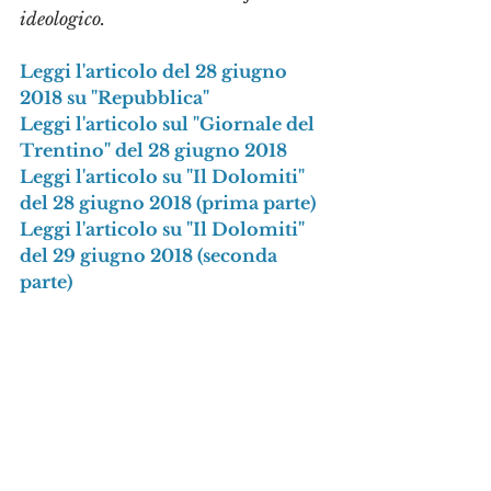
ideologico.
Leggi l'articolo del 28 giugno 
2018 su "Repubblica"
Leggi l'articolo sul "Giornale del 
Trentino" del 28 giugno 2018
Leggi l'articolo su "Il Dolomiti" 
del 28 giugno 2018 (prima parte)
Leggi l'articolo su "Il Dolomiti" 
del 29 giugno 2018 (seconda 
parte)