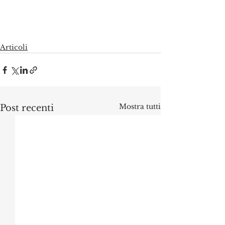
Articoli
Mostra tutti
Post recenti