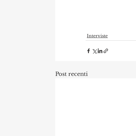
Interviste
Post recenti