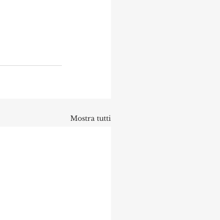
Mostra tutti