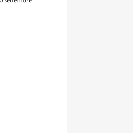
15 settembre 