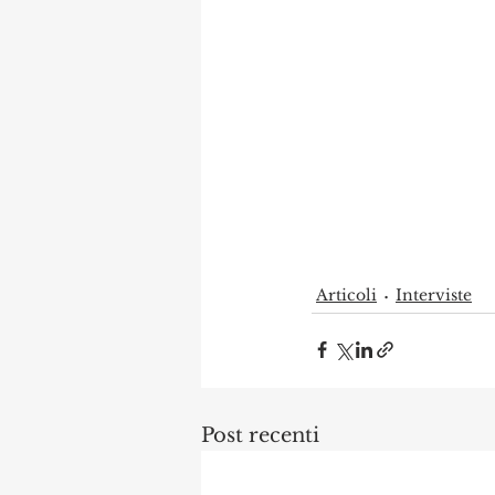
Articoli
Interviste
Post recenti