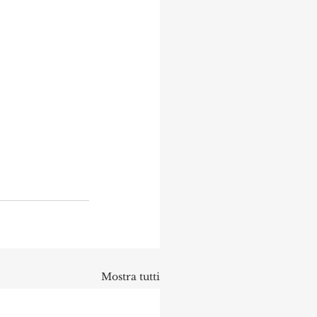
Mostra tutti