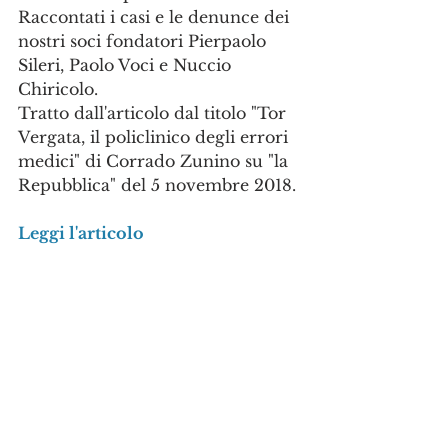
Raccontati i casi e le denunce dei 
nostri soci fondatori Pierpaolo 
Sileri, Paolo Voci e Nuccio 
Chiricolo. 
Tratto dall'articolo dal titolo "Tor 
Vergata, il policlinico degli errori 
medici" di Corrado Zunino su "la 
Repubblica" del 5 novembre 2018.
Leggi l'articolo