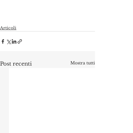
Articoli
Mostra tutti
Post recenti