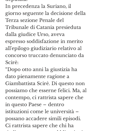
In precedenza la Suriano, il 
giorno seguente la decisione della 
Terza sezione Penale del 
Tribunale di Catania presieduta 
dalla giudice Urso, aveva
espresso soddisfazione in merito 
all'epilogo giudiziario relativo al 
concorso truccato denunciato da 
Scirè:
“Dopo otto anni la giustizia ha 
dato pienamente ragione a 
Giambattista Scirè. Di questo non 
possiamo che esserne felici. Ma, al 
contempo, ci rattrista sapere che 
in questo Paese – dentro 
istituzioni come le università – 
possano accadere simili episodi. 
Ci rattrista sapere che chi ha 