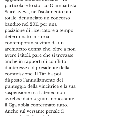
particolare lo storico Giambattista 
Sciré aveva, nell’isolamento più 
totale, denunciato un concorso 
bandito nel 2011 per una 
posizione di ricercatore a tempo 
determinato in storia 
contemporanea vinto da un 
archittetto donna che, oltre a non 
avere i titoli, pare che si trovasse 
anche in rapporti di conflitto 
d’interesse col presidente della 
commissione. Il Tar ha poi 
disposto l’annullamento del 
punteggio della vincitrice e la sua 
sospensione ma l’ateneo non 
avrebbe dato seguito, nonostante 
il Cga abbia confermato tutto. 
Anche sul versante penale il 