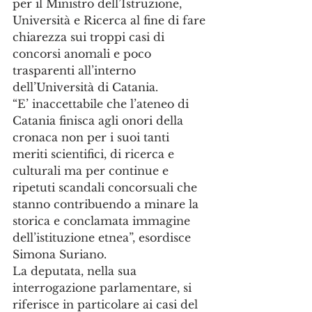
per il Ministro dell’Istruzione, 
Università e Ricerca al fine di fare 
chiarezza sui troppi casi di 
concorsi anomali e poco 
trasparenti all’interno 
dell’Università di Catania.
“E’ inaccettabile che l’ateneo di 
Catania finisca agli onori della 
cronaca non per i suoi tanti 
meriti scientifici, di ricerca e 
culturali ma per continue e 
ripetuti scandali concorsuali che 
stanno contribuendo a minare la 
storica e conclamata immagine 
dell’istituzione etnea”, esordisce 
Simona Suriano. 
La deputata, nella sua 
interrogazione parlamentare, si 
riferisce in particolare ai casi del 