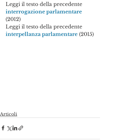
Leggi il testo della precedente 
interrogazione parlamentare
(2012) 
Leggi il testo della precedente 
interpellanza parlamentare
 (2015)
Articoli