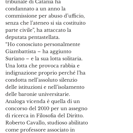
tribunale di Catania ha 
condannato a un anno la 
commissione per abuso d’ufficio, 
senza che l’ateneo si sia costituito 
parte civile”, ha attaccato la 
deputata pentastellata.
“Ho conosciuto personalmente 
Giambattista – ha aggiunto 
Suriano – e la sua lotta solitaria. 
Una lotta che provoca rabbia e 
indignazione proprio perché l’ha 
condotta nell’assoluto silenzio 
delle istituzioni e nell’isolamento 
delle baronie universitarie. 
Analoga vicenda è quella di un 
concorso del 2010 per un assegno 
di ricerca in Filosofia del Diritto. 
Roberto Cavallo, studioso abilitato 
come professore associato in 