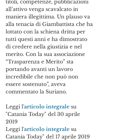
titoli, competenze, pubblicazioni 
all’attivo venga scavalcato in 
maniera illegittima. Un plauso va 
alla tenacia di Giambattista che ha 
lottato con la schiena dritta per 
tutti questi anni e ha dimostrato 
di credere nella giustizia e nel 
merito. Con la sua associazione 
“Trasparenza e Merito” sta 
portando avanti un lavoro 
incredibile che non può non 
essere sostenuto”, aveva 
commentato la Suriano.
Leggi l'
articolo integrale
 su 
"Catania Today" del 30 aprile 
2019 
Leggi l'
articolo integrale
 su 
Catania Today" del 17 aprile 2019