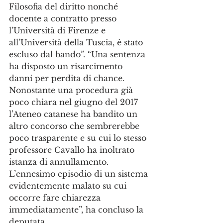
Filosofia del diritto nonché 
docente a contratto presso 
l’Università di Firenze e 
all’Università della Tuscia, è stato 
escluso dal bando”. “Una sentenza 
ha disposto un risarcimento 
danni per perdita di chance. 
Nonostante una procedura già 
poco chiara nel giugno del 2017 
l’Ateneo catanese ha bandito un 
altro concorso che sembrerebbe 
poco trasparente e su cui lo stesso 
professore Cavallo ha inoltrato 
istanza di annullamento. 
L’ennesimo episodio di un sistema 
evidentemente malato su cui 
occorre fare chiarezza 
immediatamente”, ha concluso la 
deputata.