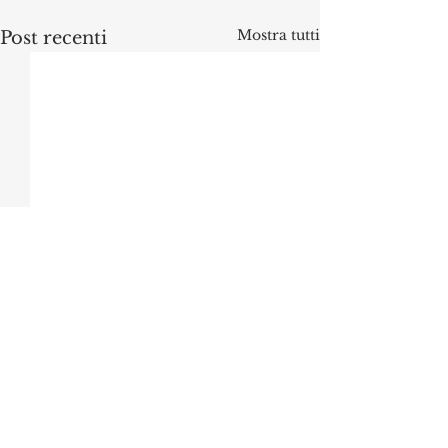
Mostra tutti
Post recenti
Commenti