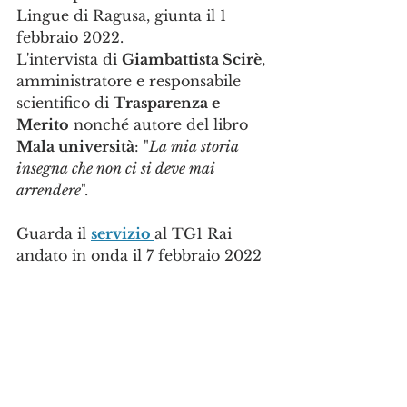
Lingue di Ragusa, giunta il 1 
febbraio 2022. 
L'intervista di 
Giambattista Scirè
, 
amministratore e responsabile 
scientifico di 
Trasparenza e 
Merito
 nonché autore del libro 
Mala università
: "
La mia storia 
insegna che non ci si deve mai 
arrendere
".
Guarda il 
servizio 
al TG1 Rai 
andato in onda il 7 febbraio 2022