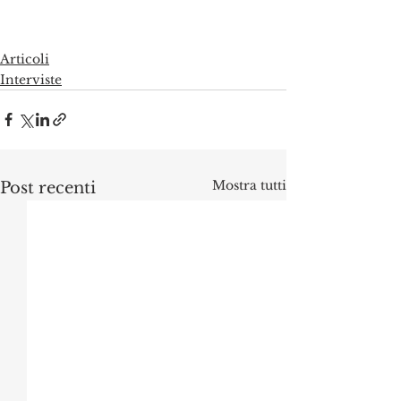
Articoli
Interviste
Mostra tutti
Post recenti