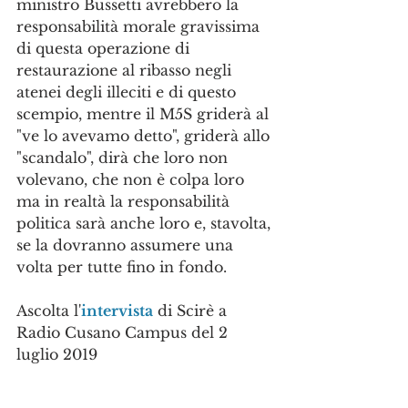
ministro Bussetti avrebbero la 
responsabilità morale gravissima 
di questa operazione di 
restaurazione al ribasso negli 
atenei degli illeciti e di questo 
scempio, mentre il M5S griderà al 
"ve lo avevamo detto", griderà allo 
"scandalo", dirà che loro non 
volevano, che non è colpa loro 
ma in realtà la responsabilità 
politica sarà anche loro e, stavolta, 
se la dovranno assumere una 
volta per tutte fino in fondo.
Ascolta l'
intervista
 di Scirè a 
Radio Cusano Campus del 2 
luglio 2019