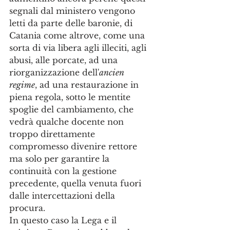
segnali dal ministero vengono 
letti da parte delle baronie, di 
Catania come altrove, come una 
sorta di via libera agli illeciti, agli 
abusi, alle porcate, ad una 
riorganizzazione dell'
ancien 
regime
, ad una restaurazione in 
piena regola, sotto le mentite 
spoglie del cambiamento, che 
vedrà qualche docente non 
troppo direttamente 
compromesso divenire rettore 
ma solo per garantire la 
continuità con la gestione 
precedente, quella venuta fuori 
dalle intercettazioni della 
procura. 
In questo caso la Lega e il 