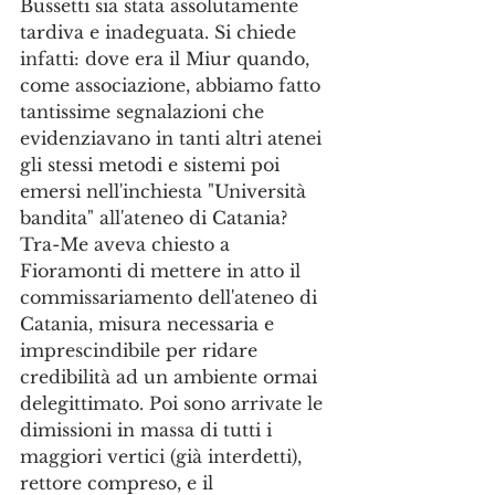
Bussetti sia stata assolutamente 
tardiva e inadeguata. Si chiede 
infatti: dove era il Miur quando, 
come associazione, abbiamo fatto 
tantissime segnalazioni che 
evidenziavano in tanti altri atenei 
gli stessi metodi e sistemi poi 
emersi nell'inchiesta "Università 
bandita" all'ateneo di Catania?
Tra-Me aveva chiesto a 
Fioramonti di mettere in atto il 
commissariamento dell'ateneo di 
Catania, misura necessaria e 
imprescindibile per ridare 
credibilità ad un ambiente ormai 
delegittimato. Poi sono arrivate le 
dimissioni in massa di tutti i 
maggiori vertici (già interdetti), 
rettore compreso, e il 