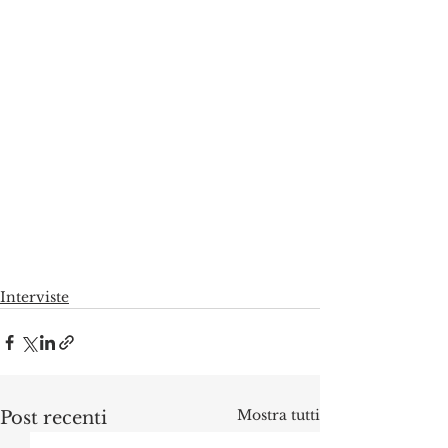
Interviste
Mostra tutti
Post recenti